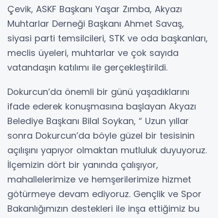
Çevik, ASKF Başkanı Yaşar Zımba, Akyazı
Muhtarlar Derneği Başkanı Ahmet Savaş,
siyasi parti temsilcileri, STK ve oda başkanları,
meclis üyeleri, muhtarlar ve çok sayıda
vatandaşın katılımı ile gerçekleştirildi.
Dokurcun’da önemli bir günü yaşadıklarını
ifade ederek konuşmasına başlayan Akyazı
Belediye Başkanı Bilal Soykan, “ Uzun yıllar
sonra Dokurcun’da böyle güzel bir tesisinin
açılışını yapıyor olmaktan mutluluk duyuyoruz.
İlçemizin dört bir yanında çalışıyor,
mahallelerimize ve hemşerilerimize hizmet
götürmeye devam ediyoruz. Gençlik ve Spor
Bakanlığımızın destekleri ile inşa ettiğimiz bu