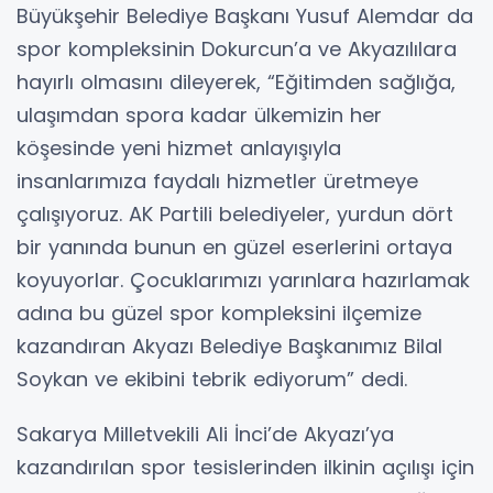
Büyükşehir Belediye Başkanı Yusuf Alemdar da
spor kompleksinin Dokurcun’a ve Akyazılılara
hayırlı olmasını dileyerek, “Eğitimden sağlığa,
ulaşımdan spora kadar ülkemizin her
köşesinde yeni hizmet anlayışıyla
insanlarımıza faydalı hizmetler üretmeye
çalışıyoruz. AK Partili belediyeler, yurdun dört
bir yanında bunun en güzel eserlerini ortaya
koyuyorlar. Çocuklarımızı yarınlara hazırlamak
adına bu güzel spor kompleksini ilçemize
kazandıran Akyazı Belediye Başkanımız Bilal
Soykan ve ekibini tebrik ediyorum” dedi.
Sakarya Milletvekili Ali İnci’de Akyazı’ya
kazandırılan spor tesislerinden ilkinin açılışı için