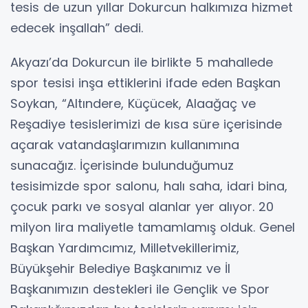
tesis de uzun yıllar Dokurcun halkımıza hizmet
edecek inşallah” dedi.
Akyazı’da Dokurcun ile birlikte 5 mahallede
spor tesisi inşa ettiklerini ifade eden Başkan
Soykan, “Altındere, Küçücek, Alaağaç ve
Reşadiye tesislerimizi de kısa süre içerisinde
açarak vatandaşlarımızın kullanımına
sunacağız. İçerisinde bulunduğumuz
tesisimizde spor salonu, halı saha, idari bina,
çocuk parkı ve sosyal alanlar yer alıyor. 20
milyon lira maliyetle tamamlamış olduk. Genel
Başkan Yardımcımız, Milletvekillerimiz,
Büyükşehir Belediye Başkanımız ve İl
Başkanımızın destekleri ile Gençlik ve Spor