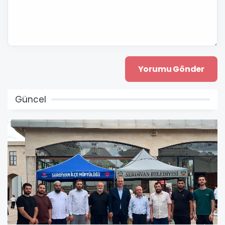
Güncel