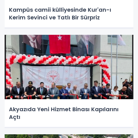
Kampüs camii külliyesinde Kur'an-ı
Kerim Sevinci ve Tatlı Bir Sürpriz
Akyazıda Yeni Hizmet Binası Kapılarını
Açtı