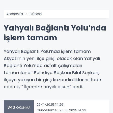
Anasayfa
Güncel
Yahyalı Bağlantı Yolu’nda
işlem tamam
Yahyalı Bağlantı Yolu’nda işlem tamam
Akyazı’nın yeni ilçe girişi olacak olan Yahyalı
Bağlantı Yolu’nda asfalt çalışmaları
tamamlandı. Belediye Başkanı Bilal Soykan,
ilçeye yakışan bir giriş kazandırdıklarını ifade
ederek, “ İlçemize hayırlı olsun” dedi.
26-11-2025 14:26
343
OKUNMA
Güncelleme : 26-11-2025 14:29