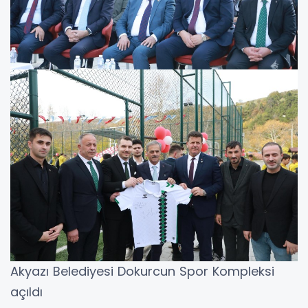
Akyazı Belediyesi Dokurcun Spor Kompleksi
açıldı