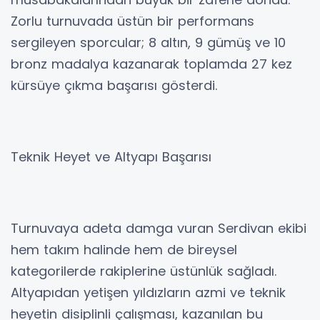
Zorlu turnuvada üstün bir performans
sergileyen sporcular; 8 altın, 9 gümüş ve 10
bronz madalya kazanarak toplamda 27 kez
kürsüye çıkma başarısı gösterdi.
Teknik Heyet ve Altyapı Başarısı
Turnuvaya adeta damga vuran Serdivan ekibi
hem takım halinde hem de bireysel
kategorilerde rakiplerine üstünlük sağladı.
Altyapıdan yetişen yıldızların azmi ve teknik
heyetin disiplinli çalışması, kazanılan bu