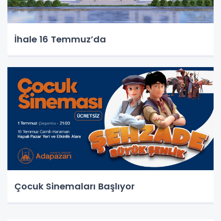
İhale 16 Temmuz’da
Çocuk Sinemaları Başlıyor