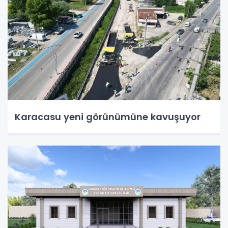
Karacasu yeni görünümüne kavuşuyor