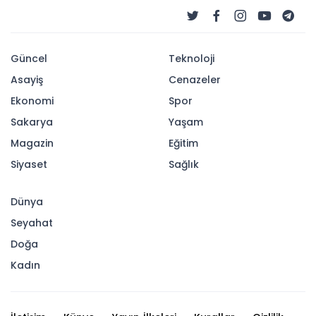
Güncel
Teknoloji
Asayiş
Cenazeler
Ekonomi
Spor
Sakarya
Yaşam
Magazin
Eğitim
Siyaset
Sağlık
Dünya
Seyahat
Doğa
Kadın