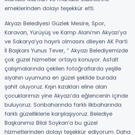
emeklerinden dolayı teşekkür etti.
Akyazı Belediyesi Güzlek Mesire, Spor,
Karavan, Yürüyüş ve Kamp Alanı’nın Akyazı’ya
ve Sakarya’ya hayırlı olmasını dileyen AK Parti
İl Başkanı Yunus Tever, “ Akyazı Belediyemizde
çok güzel hizmetler ortaya konuyor. Asfalt
çalışmalarında çekilen fotoğraflarda yeşille
siyahın uyumuna en güzel şekilde burada
şahit oluyoruz. Kışın kızakları eline alan
çocuklarımızı yine Akyazı’da eğlencenin içinde
buluyoruz. Sonbaharında farklı ilkbaharında
farklı güzelliklerle karşılaşıyoruz. Belediye
Başkanımız Bilal Soykan’a bu güzel
hizmetlerinden dolayı teşekkür ediyorum. Daha