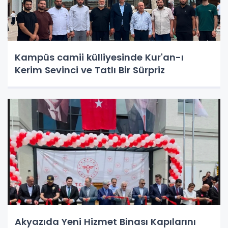
Kampüs camii külliyesinde Kur'an-ı
Kerim Sevinci ve Tatlı Bir Sürpriz
Akyazıda Yeni Hizmet Binası Kapılarını