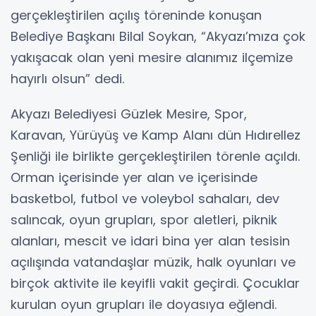
gerçekleştirilen açılış töreninde konuşan
Belediye Başkanı Bilal Soykan, “Akyazı’mıza çok
yakışacak olan yeni mesire alanımız ilçemize
hayırlı olsun” dedi.
Akyazı Belediyesi Güzlek Mesire, Spor,
Karavan, Yürüyüş ve Kamp Alanı dün Hıdırellez
Şenliği ile birlikte gerçekleştirilen törenle açıldı.
Orman içerisinde yer alan ve içerisinde
basketbol, futbol ve voleybol sahaları, dev
salıncak, oyun grupları, spor aletleri, piknik
alanları, mescit ve idari bina yer alan tesisin
açılışında vatandaşlar müzik, halk oyunları ve
birçok aktivite ile keyifli vakit geçirdi. Çocuklar
kurulan oyun grupları ile doyasıya eğlendi.