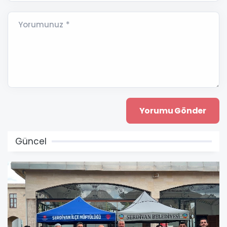
Yorumunuz *
Güncel