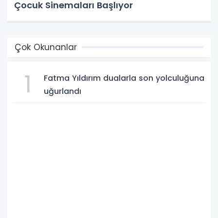
Çocuk Sinemaları Başlıyor
Çok Okunanlar
1
Fatma Yıldırım dualarla son yolculuğuna
uğurlandı