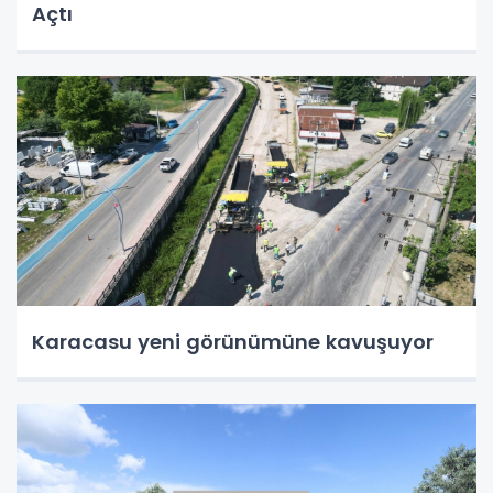
Açtı
Karacasu yeni görünümüne kavuşuyor