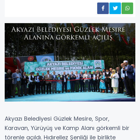
Akyazı Belediyesi Güzlek Mesire, Spor,
Karavan, Yürüyüş ve Kamp Alanı görkemli bir
törenle açıldı. Hıdırellez Şenliği ile birlikte