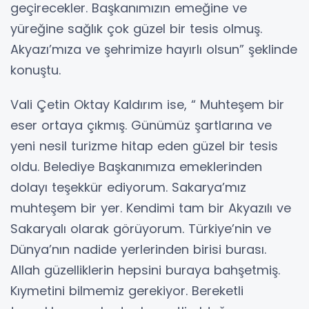
geçirecekler. Başkanımızın emeğine ve
yüreğine sağlık çok güzel bir tesis olmuş.
Akyazı’mıza ve şehrimize hayırlı olsun” şeklinde
konuştu.
Vali Çetin Oktay Kaldırım ise, “ Muhteşem bir
eser ortaya çıkmış. Günümüz şartlarına ve
yeni nesil turizme hitap eden güzel bir tesis
oldu. Belediye Başkanımıza emeklerinden
dolayı teşekkür ediyorum. Sakarya’mız
muhteşem bir yer. Kendimi tam bir Akyazılı ve
Sakaryalı olarak görüyorum. Türkiye’nin ve
Dünya’nın nadide yerlerinden birisi burası.
Allah güzelliklerin hepsini buraya bahşetmiş.
Kıymetini bilmemiz gerekiyor. Bereketli