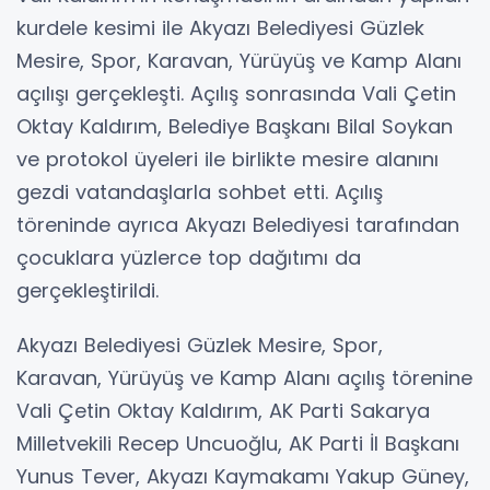
kurdele kesimi ile Akyazı Belediyesi Güzlek
Mesire, Spor, Karavan, Yürüyüş ve Kamp Alanı
açılışı gerçekleşti. Açılış sonrasında Vali Çetin
Oktay Kaldırım, Belediye Başkanı Bilal Soykan
ve protokol üyeleri ile birlikte mesire alanını
gezdi vatandaşlarla sohbet etti. Açılış
töreninde ayrıca Akyazı Belediyesi tarafından
çocuklara yüzlerce top dağıtımı da
gerçekleştirildi.
Akyazı Belediyesi Güzlek Mesire, Spor,
Karavan, Yürüyüş ve Kamp Alanı açılış törenine
Vali Çetin Oktay Kaldırım, AK Parti Sakarya
Milletvekili Recep Uncuoğlu, AK Parti İl Başkanı
Yunus Tever, Akyazı Kaymakamı Yakup Güney,