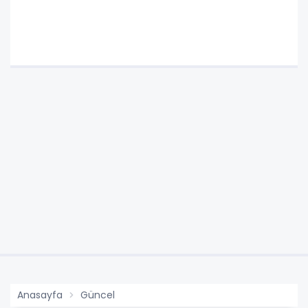
Anasayfa
Güncel