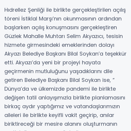
Hıdrellez Şenliği ile birlikte gerçekleştirilen açılış
töreni İstiklal Marşı’nın okunmasının ardından
başlarken açılış konuşmasını gerçekleştiren
Güzlek Mahalle Muhtarı Selim Akyazıcı, tesisin
hizmete girmesindeki emeklerinden dolayı
Akyazı Belediye Başkanı Bilal Soykan’a teşekkür
etti. Akyazı’da yeni bir projeyi hayata
geçirmenin mutluluğunu yaşadıklarını dile
getiren Belediye Başkanı Bilal Soykan ise, “
Dünya’da ve ülkemizde pandemi ile birlikte
değişen tatil anlayışımızla birlikte planlamasını
birkaç aydır yaptığımız ve vatandaşlarımızın
aileleri ile birlikte keyifli vakit geçirip, anılar
biriktireceği bir mesire alanını oluşturmanın