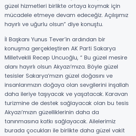
güzel hizmetleri birlikte ortaya koymak için
mücadele etmeye devam edeceğiz. Açılışımız
hayırlı ve uğurlu olsun” diye konuştu.
İl Başkanı Yunus Tever’in ardından bir
konuşma gerçekleştiren AK Parti Sakarya
Milletvekili Recep Uncuoğlu, “ Bu güzel mesire
alanı hayırlı olsun Akyazı’mıza. Böyle güzel
tesisler Sakarya’mızın güzel doğasını ve
insanlarımızın doğaya olan sevgilerini inşallah
daha ileriye taşıyacak ve yaşatacak. Karavan
turizmine de destek sağlayacak olan bu tesis
Akyazı’mızın güzelliklerinin daha da
tanınmasına katkı sağlayacak. Ailelerimiz
burada çocukları ile birlikte daha güzel vakit