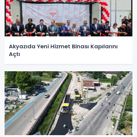
Akyazıda Yeni Hizmet Binası Kapılarını
Açtı