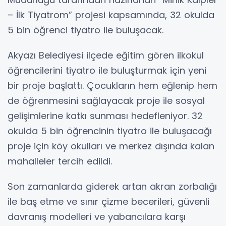
– İlk Tiyatrom” projesi kapsamında, 32 okulda
5 bin öğrenci tiyatro ile buluşacak.
Akyazı Belediyesi ilçede eğitim gören ilkokul
öğrencilerini tiyatro ile buluşturmak için yeni
bir proje başlattı. Çocukların hem eğlenip hem
de öğrenmesini sağlayacak proje ile sosyal
gelişimlerine katkı sunması hedefleniyor. 32
okulda 5 bin öğrencinin tiyatro ile buluşacağı
proje için köy okulları ve merkez dışında kalan
mahalleler tercih edildi.
Son zamanlarda giderek artan akran zorbalığı
ile baş etme ve sınır çizme becerileri, güvenli
davranış modelleri ve yabancılara karşı