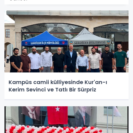
Kampüs camii külliyesinde Kur'an-ı
Kerim Sevinci ve Tatlı Bir Sürpriz