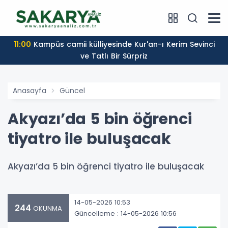
11:00
Kampüs camii külliyesinde Kur'an-ı Kerim Sevinci
ve Tatlı Bir Sürpriz
Anasayfa
Güncel
Akyazı’da 5 bin öğrenci
tiyatro ile buluşacak
Akyazı’da 5 bin öğrenci tiyatro ile buluşacak
14-05-2026 10:53
244
OKUNMA
Güncelleme : 14-05-2026 10:56