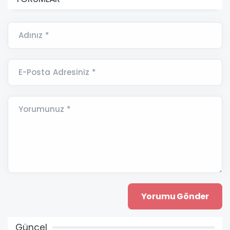
Adınız *
E-Posta Adresiniz *
Yorumunuz *
Güncel