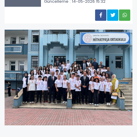
Güncelleme : 14-05-2026 15:32