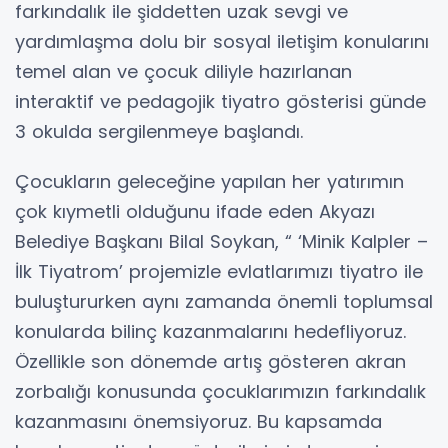
farkındalık ile şiddetten uzak sevgi ve
yardımlaşma dolu bir sosyal iletişim konularını
temel alan ve çocuk diliyle hazırlanan
interaktif ve pedagojik tiyatro gösterisi günde
3 okulda sergilenmeye başlandı.
Çocukların geleceğine yapılan her yatırımın
çok kıymetli olduğunu ifade eden Akyazı
Belediye Başkanı Bilal Soykan, “ ‘Minik Kalpler –
İlk Tiyatrom’ projemizle evlatlarımızı tiyatro ile
buluştururken aynı zamanda önemli toplumsal
konularda bilinç kazanmalarını hedefliyoruz.
Özellikle son dönemde artış gösteren akran
zorbalığı konusunda çocuklarımızın farkındalık
kazanmasını önemsiyoruz. Bu kapsamda