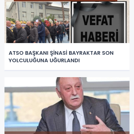
ATSO BAŞKANI ŞİNASİ BAYRAKTAR SON
YOLCULUĞUNA UĞURLANDI