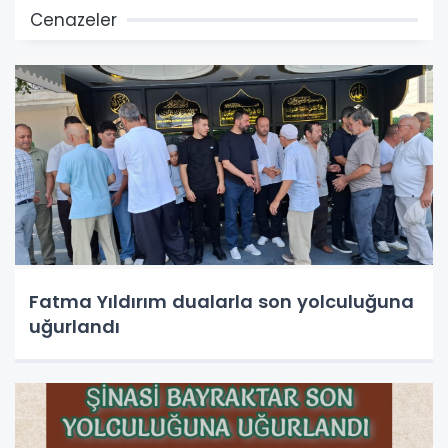
Cenazeler
Fatma Yıldırım dualarla son yolculuğuna
uğurlandı