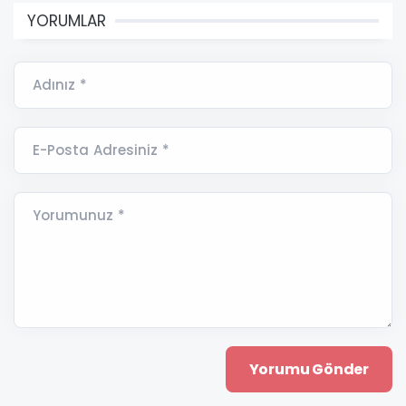
YORUMLAR
Adınız *
E-Posta Adresiniz *
Yorumunuz *