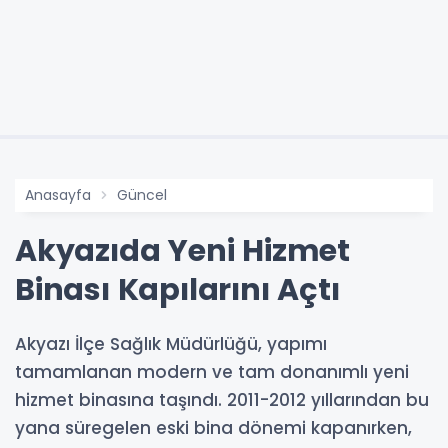
Anasayfa
Güncel
Akyazıda Yeni Hizmet
Binası Kapılarını Açtı
Akyazı İlçe Sağlık Müdürlüğü, yapımı
tamamlanan modern ve tam donanımlı yeni
hizmet binasına taşındı. 2011-2012 yıllarından bu
yana süregelen eski bina dönemi kapanırken,