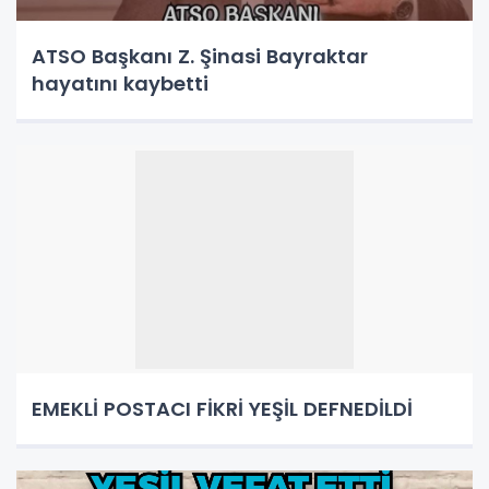
ATSO Başkanı Z. Şinasi Bayraktar
hayatını kaybetti
EMEKLİ POSTACI FİKRİ YEŞİL DEFNEDİLDİ