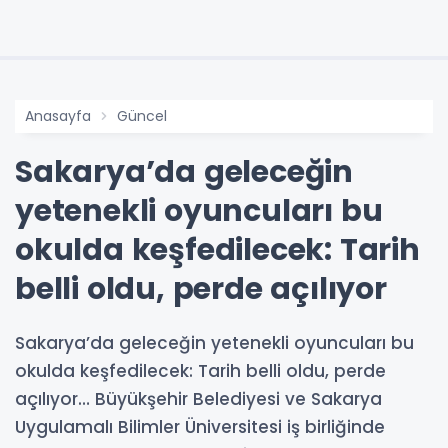
Anasayfa
Güncel
Sakarya’da geleceğin
yetenekli oyuncuları bu
okulda keşfedilecek: Tarih
belli oldu, perde açılıyor
Sakarya’da geleceğin yetenekli oyuncuları bu
okulda keşfedilecek: Tarih belli oldu, perde
açılıyor… Büyükşehir Belediyesi ve Sakarya
Uygulamalı Bilimler Üniversitesi iş birliğinde