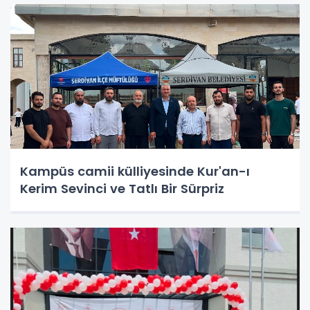
Kampüs camii külliyesinde Kur'an-ı
Kerim Sevinci ve Tatlı Bir Sürpriz