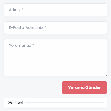
Adınız *
E-Posta Adresiniz *
Yorumunuz *
Güncel