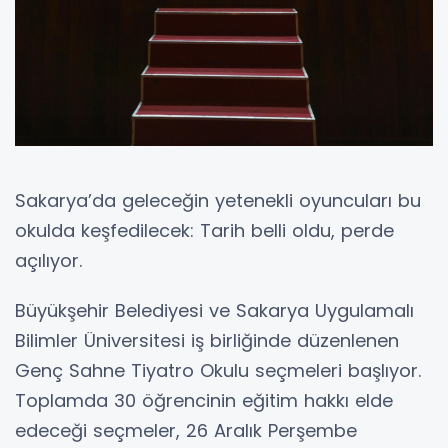
Sakarya’da geleceğin yetenekli oyuncuları bu
okulda keşfedilecek: Tarih belli oldu, perde
açılıyor.
Büyükşehir Belediyesi ve Sakarya Uygulamalı
Bilimler Üniversitesi iş birliğinde düzenlenen
Genç Sahne Tiyatro Okulu seçmeleri başlıyor.
Toplamda 30 öğrencinin eğitim hakkı elde
edeceği seçmeler, 26 Aralık Perşembe