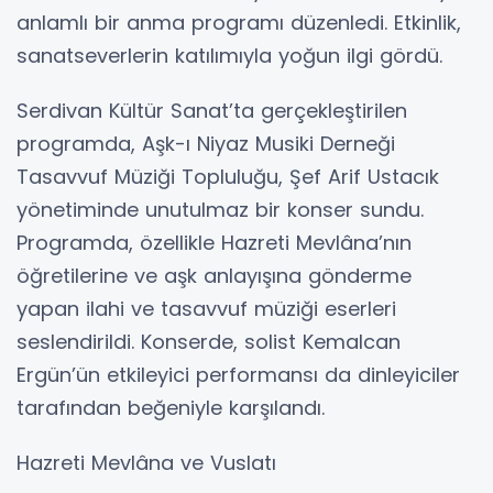
anlamlı bir anma programı düzenledi. Etkinlik,
sanatseverlerin katılımıyla yoğun ilgi gördü.
Serdivan Kültür Sanat’ta gerçekleştirilen
programda, Aşk-ı Niyaz Musiki Derneği
Tasavvuf Müziği Topluluğu, Şef Arif Ustacık
yönetiminde unutulmaz bir konser sundu.
Programda, özellikle Hazreti Mevlâna’nın
öğretilerine ve aşk anlayışına gönderme
yapan ilahi ve tasavvuf müziği eserleri
seslendirildi. Konserde, solist Kemalcan
Ergün’ün etkileyici performansı da dinleyiciler
tarafından beğeniyle karşılandı.
Hazreti Mevlâna ve Vuslatı