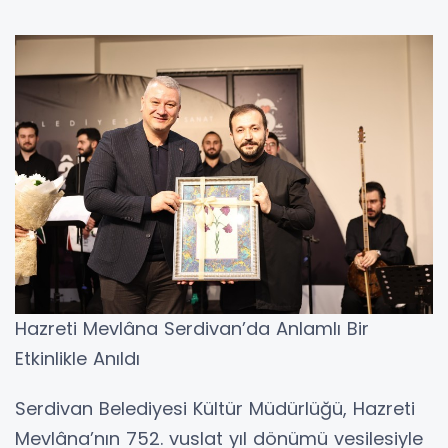
Hazreti Mevlâna Serdivan’da Anlamlı Bir
Etkinlikle Anıldı
Serdivan Belediyesi Kültür Müdürlüğü, Hazreti
Mevlâna’nın 752. vuslat yıl dönümü vesilesiyle