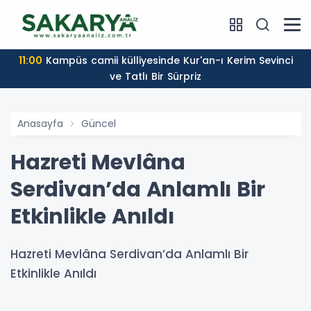
11:00
Kampüs camii külliyesinde Kur'an-ı Kerim Sevinci
ve Tatlı Bir Sürpriz
Anasayfa
Güncel
Hazreti Mevlâna
Serdivan’da Anlamlı Bir
Etkinlikle Anıldı
Hazreti Mevlâna Serdivan’da Anlamlı Bir
Etkinlikle Anıldı