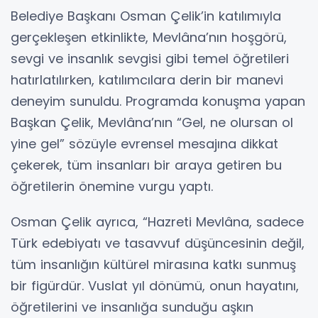
Belediye Başkanı Osman Çelik’in katılımıyla
gerçekleşen etkinlikte, Mevlâna’nın hoşgörü,
sevgi ve insanlık sevgisi gibi temel öğretileri
hatırlatılırken, katılımcılara derin bir manevi
deneyim sunuldu. Programda konuşma yapan
Başkan Çelik, Mevlâna’nın “Gel, ne olursan ol
yine gel” sözüyle evrensel mesajına dikkat
çekerek, tüm insanları bir araya getiren bu
öğretilerin önemine vurgu yaptı.
Osman Çelik ayrıca, “Hazreti Mevlâna, sadece
Türk edebiyatı ve tasavvuf düşüncesinin değil,
tüm insanlığın kültürel mirasına katkı sunmuş
bir figürdür. Vuslat yıl dönümü, onun hayatını,
öğretilerini ve insanlığa sunduğu aşkın