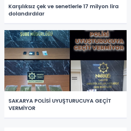
Karşılıksız çek ve senetlerle 17 milyon lira
dolandırdılar
SAKARYA POLİSİ UYUŞTURUCUYA GEÇİT
VERMİYOR