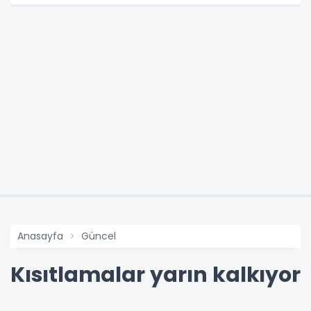
Anasayfa
Güncel
Kısıtlamalar yarın kalkıyor