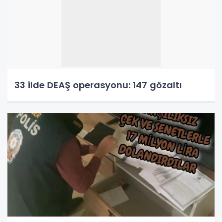
33 ilde DEAŞ operasyonu: 147 gözaltı