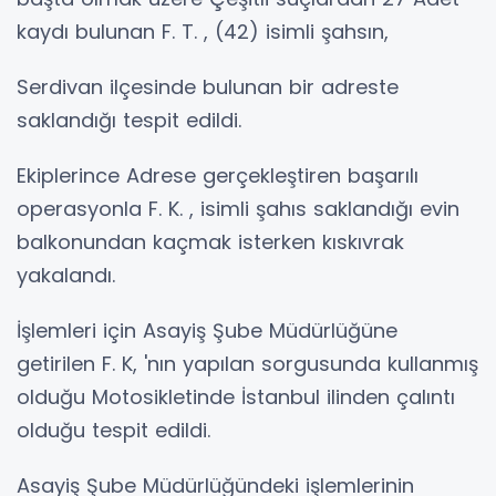
kaydı bulunan F. T. , (42) isimli şahsın,
Serdivan ilçesinde bulunan bir adreste
saklandığı tespit edildi.
Ekiplerince Adrese gerçekleştiren başarılı
operasyonla F. K. , isimli şahıs saklandığı evin
balkonundan kaçmak isterken kıskıvrak
yakalandı.
İşlemleri için Asayiş Şube Müdürlüğüne
getirilen F. K, 'nın yapılan sorgusunda kullanmış
olduğu Motosikletinde İstanbul ilinden çalıntı
olduğu tespit edildi.
Asayiş Şube Müdürlüğündeki işlemlerinin