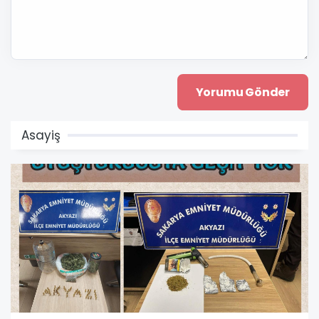
Asayiş