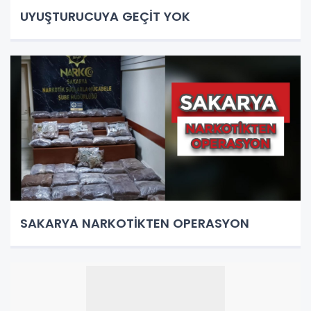
UYUŞTURUCUYA GEÇİT YOK
SAKARYA NARKOTİKTEN OPERASYON