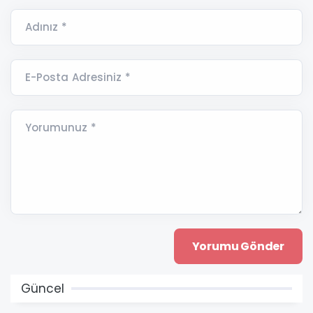
Adınız *
E-Posta Adresiniz *
Yorumunuz *
Güncel