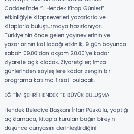
Caddesi’nde “1. Hendek Kitap Günleri”
etkinliğiyle kitapseverleri yazarlarla ve
kitaplarla buluşturmaya hazırlanıyor.
Türkiye’nin önde gelen yayınevlerinin ve
yazarlarının katılacağı etkinlik, 9 gün boyunca
sabah 09.00’dan akşam 20.00’ye kadar
ziyarete açık olacak. Ziyaretçiler; imza
günlerinden söyleşilere kadar zengin bir
programa katılma fırsatı bulacak.
EĞİTİM ŞEHRİ HENDEK’TE BÜYÜK BULUŞMA
Hendek Belediye Başkanı İrfan Püsküllü, yaptığı
açıklamada, kitapla kurulan bağın bireyin
düşünce dünyasını derinleştirdiğini