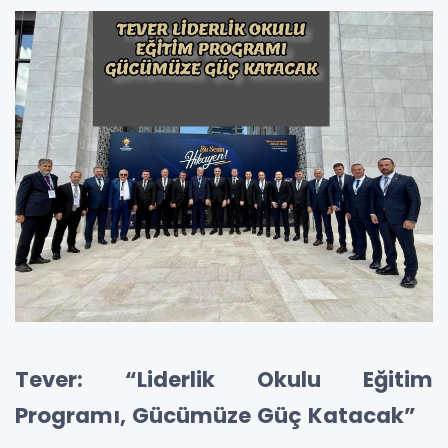
Tever: “Liderlik Okulu Eğitim
Programı, Gücümüze Güç Katacak”