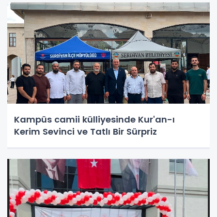
Kampüs camii külliyesinde Kur'an-ı
Kerim Sevinci ve Tatlı Bir Sürpriz