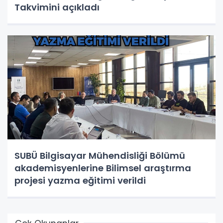
Takvimini açıkladı
SUBÜ Bilgisayar Mühendisliği Bölümü
akademisyenlerine Bilimsel araştırma
projesi yazma eğitimi verildi