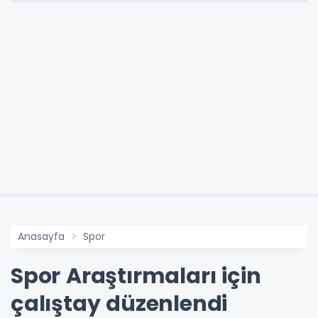
Anasayfa
Spor
Spor Araştırmaları için
çalıştay düzenlendi