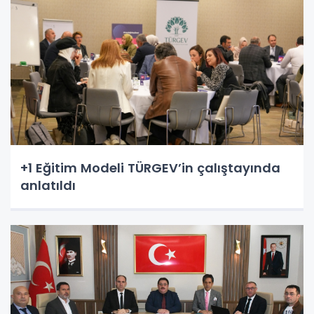
+1 Eğitim Modeli TÜRGEV’in çalıştayında
anlatıldı