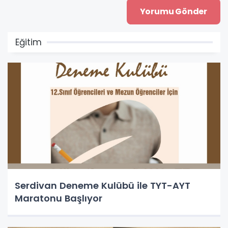
Eğitim
Serdivan Deneme Kulübü ile TYT-AYT
Maratonu Başlıyor