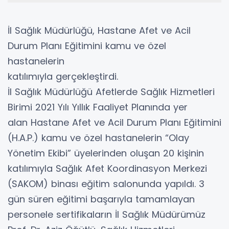
İl Sağlık Müdürlüğü, Hastane Afet ve Acil
Durum Planı Eğitimini kamu ve özel
hastanelerin
katılımıyla gerçekleştirdi.
İl Sağlık Müdürlüğü Afetlerde Sağlık Hizmetleri
Birimi 2021 Yılı Yıllık Faaliyet Planında yer
alan Hastane Afet ve Acil Durum Planı Eğitimini
(H.A.P.) kamu ve özel hastanelerin “Olay
Yönetim Ekibi” üyelerinden oluşan 20 kişinin
katılımıyla Sağlık Afet Koordinasyon Merkezi
(SAKOM) binası eğitim salonunda yapıldı. 3
gün süren eğitimi başarıyla tamamlayan
personele sertifikaların İl Sağlık Müdürümüz