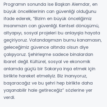
Programın sonunda ise Başkan Alemdar, en
büyük önceliklerinin can güvenliği olduğunu
ifade ederek, “Bizim en büyük önceliğimiz
insanımızın can güvenliği. Kentsel dönüşümü,
altyapıyı, sosyal projeleri bu anlayışla hayata
geçiriyoruz. Vatandaşımızın burnu kanamasın,
geleceğimiz güvence altında olsun diye
çalışıyoruz. Şehirleşme sadece binalardan
ibaret değil. Kültürel, sosyal ve ekonomik
anlamda güçlü bir Sakarya inşa etmek için
birlikte hareket etmeliyiz. Biz inanıyoruz,
başaracağız ve bu şehri hep birlikte daha
yaşanabilir hale getireceğiz” sözlerine yer
verdi.