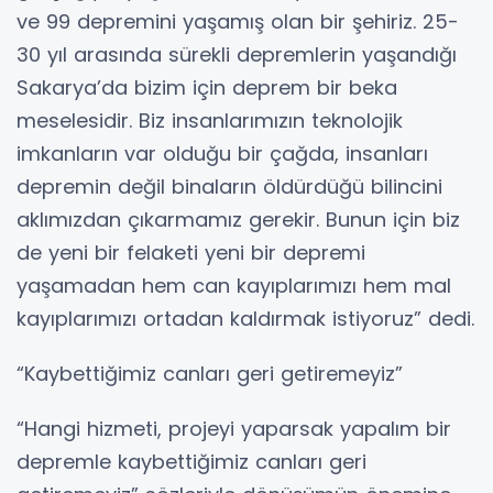
ve 99 depremini yaşamış olan bir şehiriz. 25-
30 yıl arasında sürekli depremlerin yaşandığı
Sakarya’da bizim için deprem bir beka
meselesidir. Biz insanlarımızın teknolojik
imkanların var olduğu bir çağda, insanları
depremin değil binaların öldürdüğü bilincini
aklımızdan çıkarmamız gerekir. Bunun için biz
de yeni bir felaketi yeni bir depremi
yaşamadan hem can kayıplarımızı hem mal
kayıplarımızı ortadan kaldırmak istiyoruz” dedi.
“Kaybettiğimiz canları geri getiremeyiz”
“Hangi hizmeti, projeyi yaparsak yapalım bir
depremle kaybettiğimiz canları geri