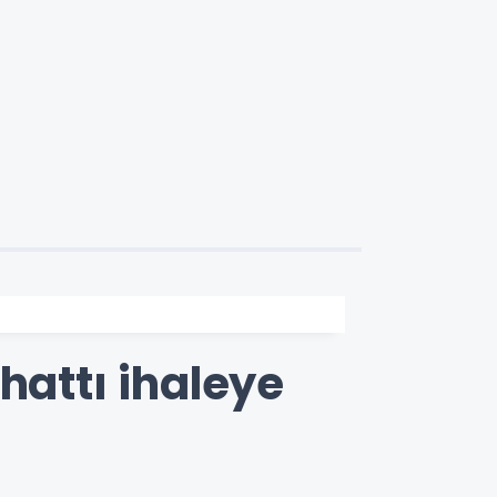
hattı ihaleye