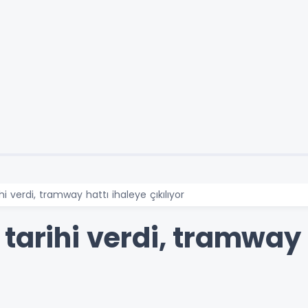
hi verdi, tramway hattı ihaleye çıkılıyor
tarihi verdi, tramway 