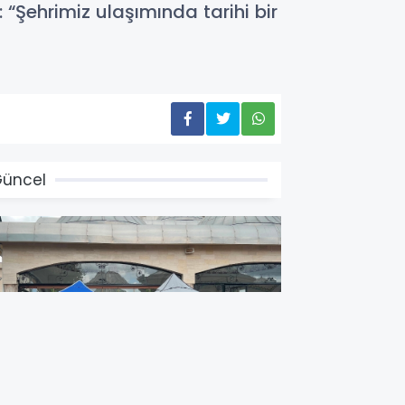
 “Şehrimiz ulaşımında tarihi bir
üncel