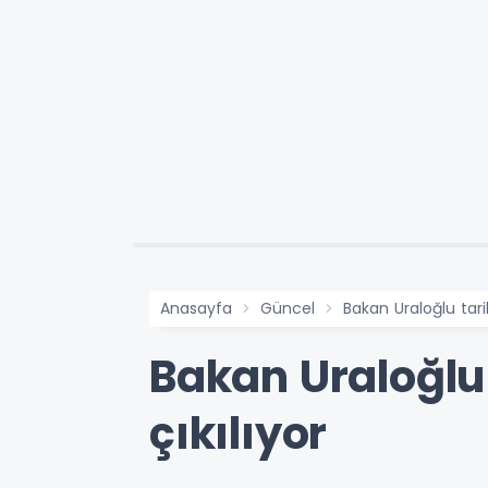
Anasayfa
Güncel
Bakan Uraloğlu tari
Bakan Uraloğlu 
çıkılıyor