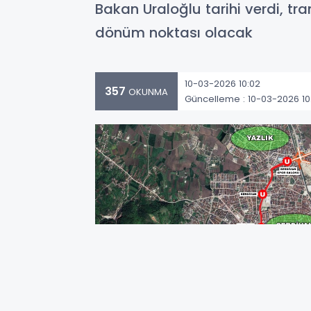
Bakan Uraloğlu tarihi verdi, tr
dönüm noktası olacak
10-03-2026 10:02
357
OKUNMA
Güncelleme : 10-03-2026 10