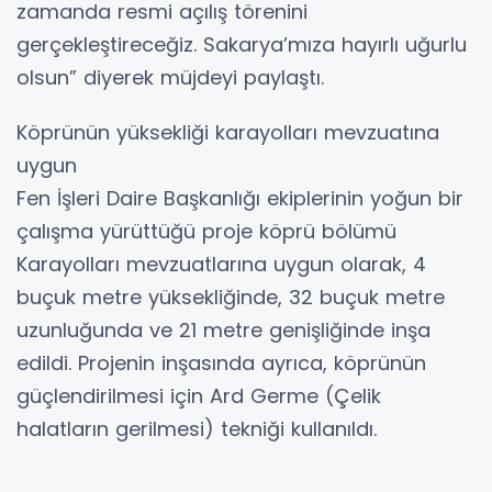
zamanda resmi açılış törenini
gerçekleştireceğiz. Sakarya’mıza hayırlı uğurlu
olsun” diyerek müjdeyi paylaştı.
Köprünün yüksekliği karayolları mevzuatına
uygun
Fen İşleri Daire Başkanlığı ekiplerinin yoğun bir
çalışma yürüttüğü proje köprü bölümü
Karayolları mevzuatlarına uygun olarak, 4
buçuk metre yüksekliğinde, 32 buçuk metre
uzunluğunda ve 21 metre genişliğinde inşa
edildi. Projenin inşasında ayrıca, köprünün
güçlendirilmesi için Ard Germe (Çelik
halatların gerilmesi) tekniği kullanıldı.