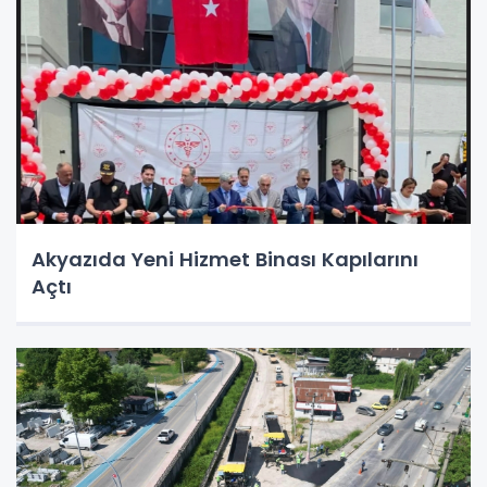
Akyazıda Yeni Hizmet Binası Kapılarını
Açtı