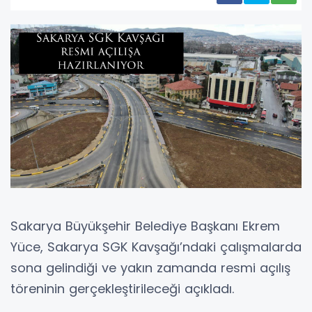
Sakarya Büyükşehir Belediye Başkanı Ekrem
Yüce, Sakarya SGK Kavşağı’ndaki çalışmalarda
sona gelindiği ve yakın zamanda resmi açılış
töreninin gerçekleştirileceği açıkladı.