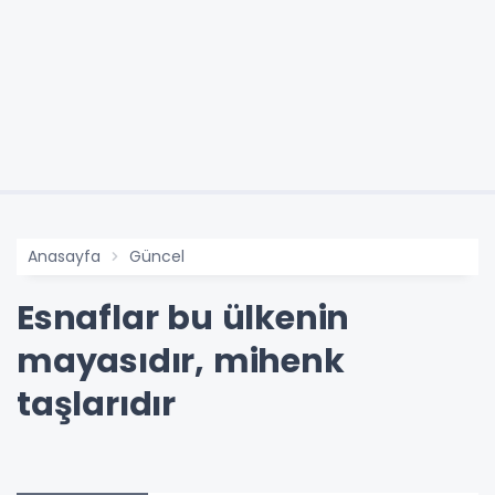
Anasayfa
Güncel
Esnaflar bu ülkenin
mayasıdır, mihenk
taşlarıdır