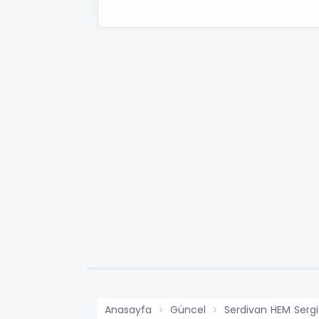
Anasayfa
Güncel
Serdivan HEM Sergi