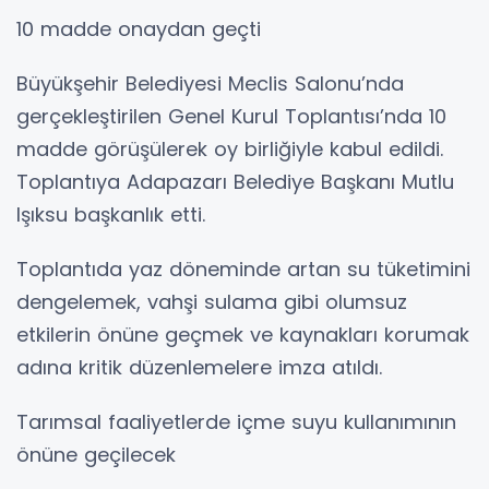
10 madde onaydan geçti
Büyükşehir Belediyesi Meclis Salonu’nda
gerçekleştirilen Genel Kurul Toplantısı’nda 10
madde görüşülerek oy birliğiyle kabul edildi.
Toplantıya Adapazarı Belediye Başkanı Mutlu
Işıksu başkanlık etti.
Toplantıda yaz döneminde artan su tüketimini
dengelemek, vahşi sulama gibi olumsuz
etkilerin önüne geçmek ve kaynakları korumak
adına kritik düzenlemelere imza atıldı.
Tarımsal faaliyetlerde içme suyu kullanımının
önüne geçilecek