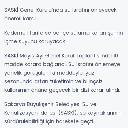
SASKİ Genel Kurulu’nda su israfını önleyecek
önemli karar:
Kademeli tarife ve bahçe sulama kararı şehrin
içme suyunu koruyacak
SASKİ Mayıs Ayı Genel Kurul Toplantısı’nda 10
madde karara bağlandı. Su israfını önlemeye
yönelik görüşülen iki maddeyle, yaz
sezonunda artan tüketimin ve bilinçsiz
kullanımın önüne geçecek bir dizi karar alındı.
Sakarya Büyükşehir Belediyesi Su ve
Kanalizasyon İdaresi (SASKİ), su kaynaklarının
sürdürülebilirliği için harekete geçti.