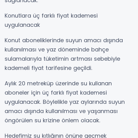
sağlanacak.
Konutlara üç farklı fiyat kademesi
uygulanacak
Konut aboneliklerinde suyun amacı dışında
kullanılması ve yaz döneminde bahçe
sulamalarıyla tüketimin artması sebebiyle
kademeli fiyat tarifesine geçildi.
Aylık 20 metreküp üzerinde su kullanan
aboneler için üç farklı fiyat kademesi
uygulanacak. Böylelikle yaz aylarında suyun
amacı dışında kullanılması ve yaşanması
öngörülen su krizine önlem olacak.
Hedefimiz su kıtlığının önüne geçmek