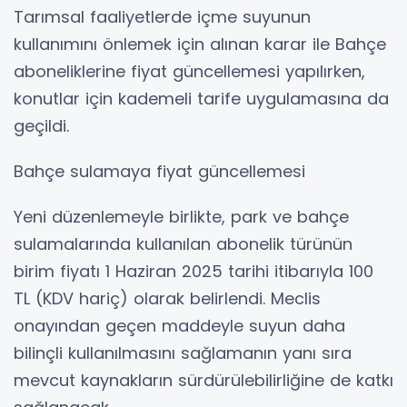
Tarımsal faaliyetlerde içme suyunun
kullanımını önlemek için alınan karar ile Bahçe
aboneliklerine fiyat güncellemesi yapılırken,
konutlar için kademeli tarife uygulamasına da
geçildi.
Bahçe sulamaya fiyat güncellemesi
Yeni düzenlemeyle birlikte, park ve bahçe
sulamalarında kullanılan abonelik türünün
birim fiyatı 1 Haziran 2025 tarihi itibarıyla 100
TL (KDV hariç) olarak belirlendi. Meclis
onayından geçen maddeyle suyun daha
bilinçli kullanılmasını sağlamanın yanı sıra
mevcut kaynakların sürdürülebilirliğine de katkı