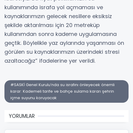
kullanımında israfa yol açmaması ve
kaynaklarımızın gelecek nesillere eksiksiz
şekilde aktarılması için 20 metreküp
kullanımdan sonra kademe uygulamasına
geçtik. Böylelikle yaz aylarında yaşanması ön
görülen su kaynaklarımızın üzerindeki stresi
azaltacağız” ifadelerine yer verildi.
#SASKİ Genel Kurulu’nda su israfını önleyecek önemli
karar: Kademeli tarife ve bahçe sulama kararı şehrin
içme suyunu koruyacak
YORUMLAR