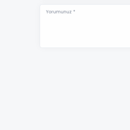
Yorumunuz *