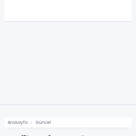
Anasayfa
Güncel