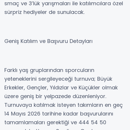
smaç ve 3’lük yarışmaları ile katılımcılara özel
sürpriz hediyeler de sunulacak.
Geniş Katılım ve Başvuru Detayları
Farklı yaş gruplarından sporcuların
yeteneklerini sergileyeceği turnuva; Büyük
Erkekler, Gençler, Yıldızlar ve Küçükler olmak
üzere geniş bir yelpazede düzenleniyor.
Turnuvaya katılmak isteyen takımların en geç
14 Mayıs 2026 tarihine kadar başvurularını
tamamlamaları gerektiği ve 444 54 50