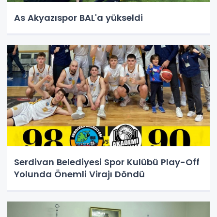
As Akyazıspor BAL'a yükseldi
Serdivan Belediyesi Spor Kulübü Play-Off
Yolunda Önemli Virajı Döndü