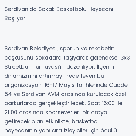
Serdivan’da Sokak Basketbolu Heyecanı
Başlıyor
Serdivan Belediyesi, sporun ve rekabetin
coşkusunu sokaklara taşıyarak geleneksel 3x3
Streetball Turnuvası’nı düzenliyor. İlçenin
dinamizmini artırmayı hedefleyen bu
organizasyon, 16-17 Mayıs tarihlerinde Cadde
54 ve Serdivan AVM arasında kurulacak özel
parkurlarda gerçekleştirilecek. Saat 16:00 ile
21:00 arasında sporseverleri bir araya
getirecek olan etkinlikte, basketbol
heyecanının yanı sıra izleyiciler için ödüllü