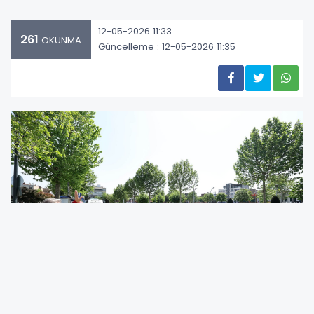
12-05-2026 11:33
261
OKUNMA
Güncelleme : 12-05-2026 11:35