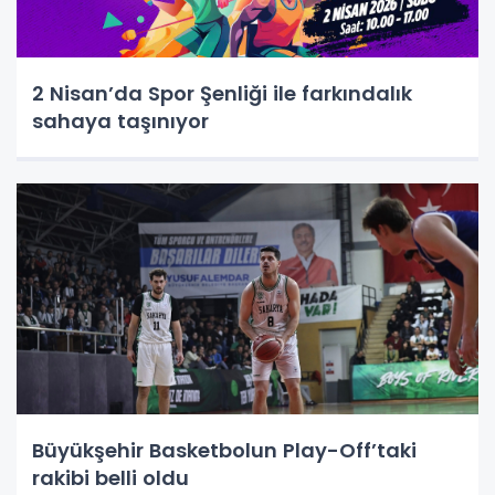
2 Nisan’da Spor Şenliği ile farkındalık
sahaya taşınıyor
Büyükşehir Basketbolun Play-Off’taki
rakibi belli oldu