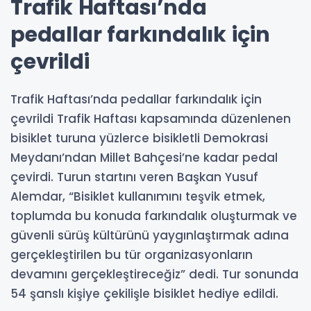
Trafik Haftası’nda
pedallar farkındalık için
çevrildi
Trafik Haftası’nda pedallar farkındalık için
çevrildi Trafik Haftası kapsamında düzenlenen
bisiklet turuna yüzlerce bisikletli Demokrasi
Meydanı’ndan Millet Bahçesi’ne kadar pedal
çevirdi. Turun startını veren Başkan Yusuf
Alemdar, “Bisiklet kullanımını teşvik etmek,
toplumda bu konuda farkındalık oluşturmak ve
güvenli sürüş kültürünü yaygınlaştırmak adına
gerçekleştirilen bu tür organizasyonların
devamını gerçekleştireceğiz” dedi. Tur sonunda
54 şanslı kişiye çekilişle bisiklet hediye edildi.