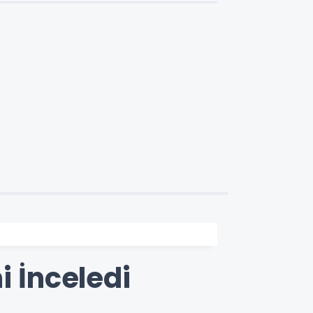
i İnceledi