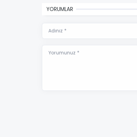
YORUMLAR
Adınız *
Yorumunuz *