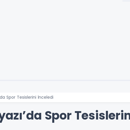
da Spor Tesislerini İnceledi
azı’da Spor Tesislerin