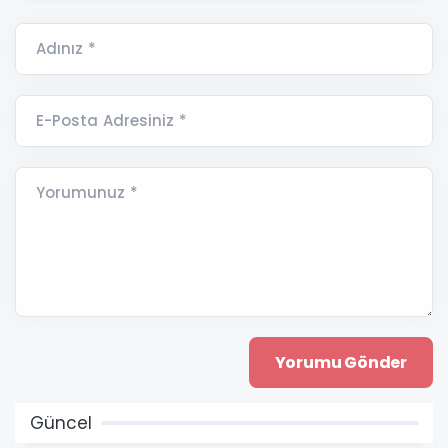
Adınız *
E-Posta Adresiniz *
Yorumunuz *
Güncel