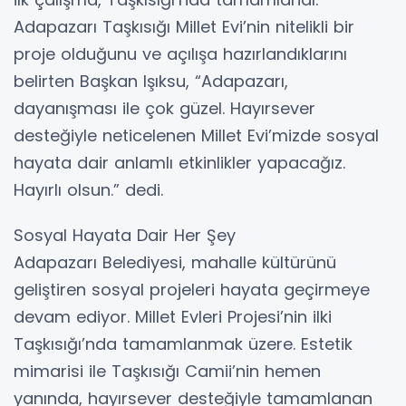
Adapazarı Taşkısığı Millet Evi’nin nitelikli bir
proje olduğunu ve açılışa hazırlandıklarını
belirten Başkan Işıksu, “Adapazarı,
dayanışması ile çok güzel. Hayırsever
desteğiyle neticelenen Millet Evi’mizde sosyal
hayata dair anlamlı etkinlikler yapacağız.
Hayırlı olsun.” dedi.
Sosyal Hayata Dair Her Şey
Adapazarı Belediyesi, mahalle kültürünü
geliştiren sosyal projeleri hayata geçirmeye
devam ediyor. Millet Evleri Projesi’nin ilki
Taşkısığı’nda tamamlanmak üzere. Estetik
mimarisi ile Taşkısığı Camii’nin hemen
yanında, hayırsever desteğiyle tamamlanan