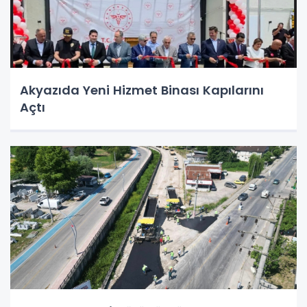
Akyazıda Yeni Hizmet Binası Kapılarını
Açtı