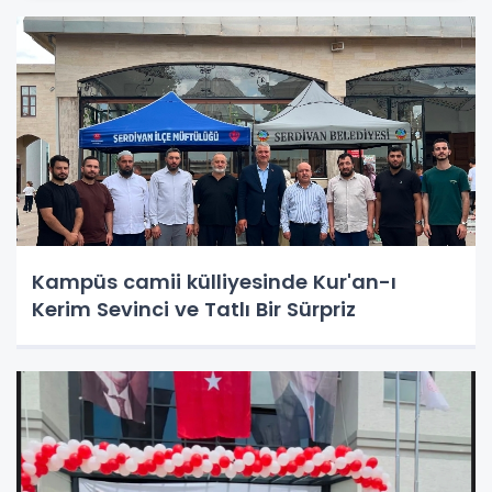
Kampüs camii külliyesinde Kur'an-ı
Kerim Sevinci ve Tatlı Bir Sürpriz