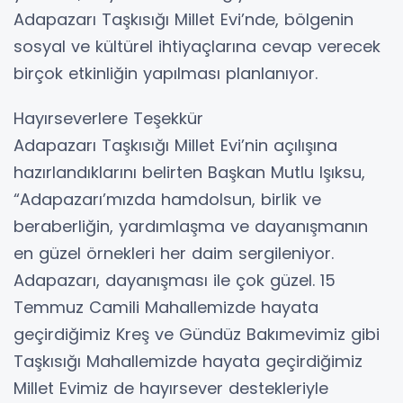
Adapazarı Taşkısığı Millet Evi’nde, bölgenin
sosyal ve kültürel ihtiyaçlarına cevap verecek
birçok etkinliğin yapılması planlanıyor.
Hayırseverlere Teşekkür
Adapazarı Taşkısığı Millet Evi’nin açılışına
hazırlandıklarını belirten Başkan Mutlu Işıksu,
“Adapazarı’mızda hamdolsun, birlik ve
beraberliğin, yardımlaşma ve dayanışmanın
en güzel örnekleri her daim sergileniyor.
Adapazarı, dayanışması ile çok güzel. 15
Temmuz Camili Mahallemizde hayata
geçirdiğimiz Kreş ve Gündüz Bakımevimiz gibi
Taşkısığı Mahallemizde hayata geçirdiğimiz
Millet Evimiz de hayırsever destekleriyle