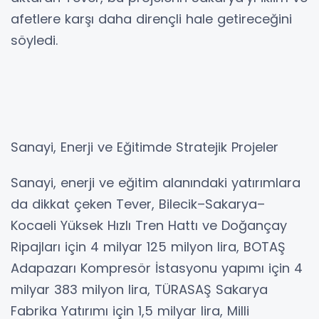
afetlere karşı daha dirençli hale getireceğini
söyledi.
Sanayi, Enerji ve Eğitimde Stratejik Projeler
Sanayi, enerji ve eğitim alanındaki yatırımlara
da dikkat çeken Tever, Bilecik–Sakarya–
Kocaeli Yüksek Hızlı Tren Hattı ve Doğançay
Ripajları için 4 milyar 125 milyon lira, BOTAŞ
Adapazarı Kompresör İstasyonu yapımı için 4
milyar 383 milyon lira, TÜRASAŞ Sakarya
Fabrika Yatırımı için 1,5 milyar lira, Milli