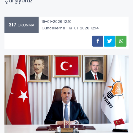
Çalışıyoruz"
19-01-2026 12:10
317
OKUNMA
Güncelleme : 19-01-2026 12:14