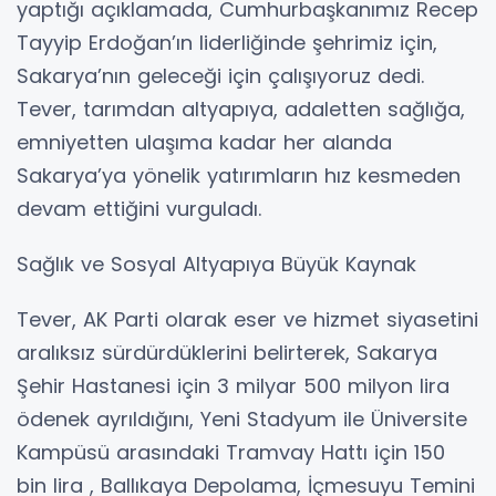
yaptığı açıklamada, Cumhurbaşkanımız Recep
Tayyip Erdoğan’ın liderliğinde şehrimiz için,
Sakarya’nın geleceği için çalışıyoruz dedi.
Tever, tarımdan altyapıya, adaletten sağlığa,
emniyetten ulaşıma kadar her alanda
Sakarya’ya yönelik yatırımların hız kesmeden
devam ettiğini vurguladı.
Sağlık ve Sosyal Altyapıya Büyük Kaynak
Tever, AK Parti olarak eser ve hizmet siyasetini
aralıksız sürdürdüklerini belirterek, Sakarya
Şehir Hastanesi için 3 milyar 500 milyon lira
ödenek ayrıldığını, Yeni Stadyum ile Üniversite
Kampüsü arasındaki Tramvay Hattı için 150
bin lira , Ballıkaya Depolama, İçmesuyu Temini