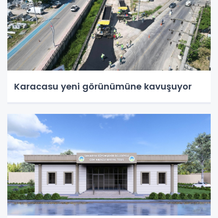
Karacasu yeni görünümüne kavuşuyor