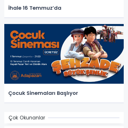
İhale 16 Temmuz’da
Çocuk Sinemaları Başlıyor
Çok Okunanlar