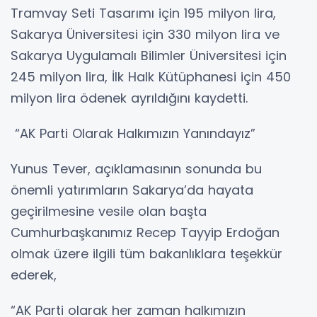
Tramvay Seti Tasarımı için 195 milyon lira,
Sakarya Üniversitesi için 330 milyon lira ve
Sakarya Uygulamalı Bilimler Üniversitesi için
245 milyon lira, İlk Halk Kütüphanesi için 450
milyon lira ödenek ayrıldığını kaydetti.
“AK Parti Olarak Halkımızın Yanındayız”
Yunus Tever, açıklamasının sonunda bu
önemli yatırımların Sakarya’da hayata
geçirilmesine vesile olan başta
Cumhurbaşkanımız Recep Tayyip Erdoğan
olmak üzere ilgili tüm bakanlıklara teşekkür
ederek,
“AK Parti olarak her zaman halkımızın