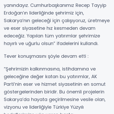
yanındayız. Cumhurbaşkanımız Recep Tayyip
Erdoğan’ın liderliğinde şehrimiz için,
Sakarya’nın geleceği için çalışıyoruz, üretmeye
ve eser siyasetine hız kesmeden devam
edeceğiz. Yapılan tüm yatırımlar şehrimize
hayırlı ve uğurlu olsun” ifadelerini kullandı.
Tever konuşmasını şöyle devam etti :
“Şehrimizin kalkınmasına, istihdamına ve
geleceğine değer katan bu yatırımlar, AK
Parti’nin eser ve hizmet siyasetinin en somut
göstergelerinden biridir. Bu önemli projelerin
Sakarya’da hayata geçirilmesine vesile olan,
vizyonu ve liderliğiyle Türkiye Yüzyılı