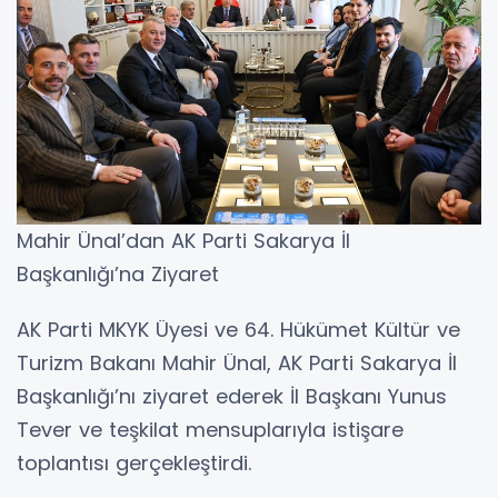
Mahir Ünal’dan AK Parti Sakarya İl
Başkanlığı’na Ziyaret
AK Parti MKYK Üyesi ve 64. Hükümet Kültür ve
Turizm Bakanı Mahir Ünal, AK Parti Sakarya İl
Başkanlığı’nı ziyaret ederek İl Başkanı Yunus
Tever ve teşkilat mensuplarıyla istişare
toplantısı gerçekleştirdi.