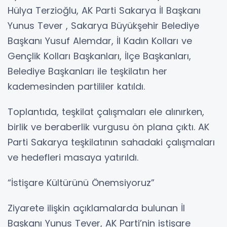
Hülya Terzioğlu, AK Parti Sakarya İl Başkanı
Yunus Tever , Sakarya Büyükşehir Belediye
Başkanı Yusuf Alemdar, İl Kadın Kolları ve
Gençlik Kolları Başkanları, İlçe Başkanları,
Belediye Başkanları ile teşkilatın her
kademesinden partililer katıldı.
Toplantıda, teşkilat çalışmaları ele alınırken,
birlik ve beraberlik vurgusu ön plana çıktı. AK
Parti Sakarya teşkilatının sahadaki çalışmaları
ve hedefleri masaya yatırıldı.
“İstişare Kültürünü Önemsiyoruz”
Ziyarete ilişkin açıklamalarda bulunan İl
Başkanı Yunus Tever, AK Parti’nin istişare