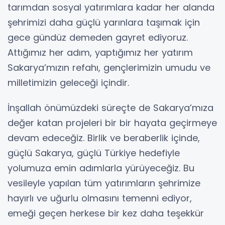
tarımdan sosyal yatırımlara kadar her alanda
şehrimizi daha güçlü yarınlara taşımak için
gece gündüz demeden gayret ediyoruz.
Attığımız her adım, yaptığımız her yatırım
Sakarya’mızın refahı, gençlerimizin umudu ve
milletimizin geleceği içindir.
İnşallah önümüzdeki süreçte de Sakarya’mıza
değer katan projeleri bir bir hayata geçirmeye
devam edeceğiz. Birlik ve beraberlik içinde,
güçlü Sakarya, güçlü Türkiye hedefiyle
yolumuza emin adımlarla yürüyeceğiz. Bu
vesileyle yapılan tüm yatırımların şehrimize
hayırlı ve uğurlu olmasını temenni ediyor,
emeği geçen herkese bir kez daha teşekkür