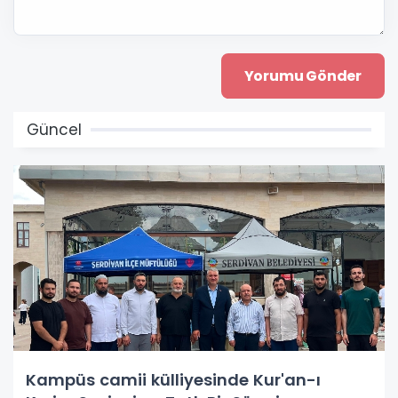
Güncel
Kampüs camii külliyesinde Kur'an-ı