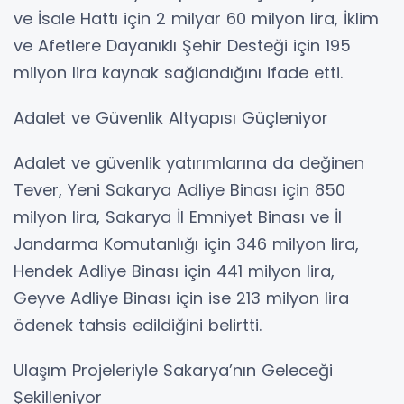
ve İsale Hattı için 2 milyar 60 milyon lira, İklim
ve Afetlere Dayanıklı Şehir Desteği için 195
milyon lira kaynak sağlandığını ifade etti.
Adalet ve Güvenlik Altyapısı Güçleniyor
Adalet ve güvenlik yatırımlarına da değinen
Tever, Yeni Sakarya Adliye Binası için 850
milyon lira, Sakarya İl Emniyet Binası ve İl
Jandarma Komutanlığı için 346 milyon lira,
Hendek Adliye Binası için 441 milyon lira,
Geyve Adliye Binası için ise 213 milyon lira
ödenek tahsis edildiğini belirtti.
Ulaşım Projeleriyle Sakarya’nın Geleceği
Şekilleniyor