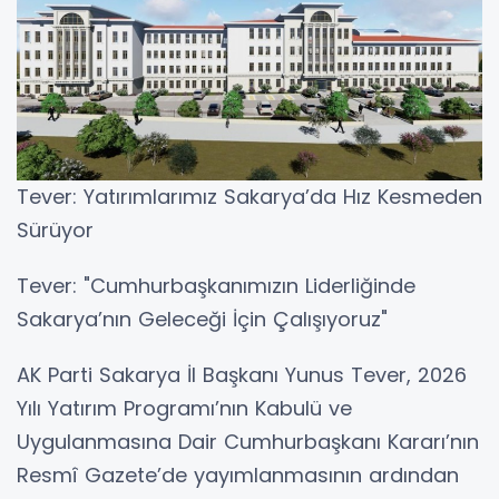
Tever: Yatırımlarımız Sakarya’da Hız Kesmeden
Sürüyor
Tever: "Cumhurbaşkanımızın Liderliğinde
Sakarya’nın Geleceği İçin Çalışıyoruz"
AK Parti Sakarya İl Başkanı Yunus Tever, 2026
Yılı Yatırım Programı’nın Kabulü ve
Uygulanmasına Dair Cumhurbaşkanı Kararı’nın
Resmî Gazete’de yayımlanmasının ardından