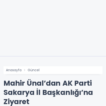
Anasayfa
Güncel
Mahir Ünal’dan AK Parti
Sakarya İl Başkanlığı’na
Ziyaret