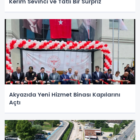
Kerim Sevinci ve Tatlı Bir Sürpriz
Akyazıda Yeni Hizmet Binası Kapılarını
Açtı