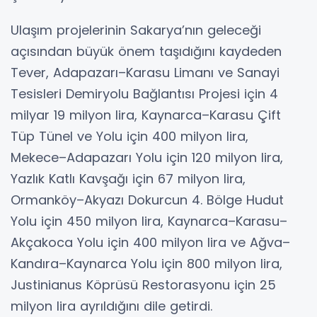
Ulaşım projelerinin Sakarya’nın geleceği
açısından büyük önem taşıdığını kaydeden
Tever, Adapazarı–Karasu Limanı ve Sanayi
Tesisleri Demiryolu Bağlantısı Projesi için 4
milyar 19 milyon lira, Kaynarca–Karasu Çift
Tüp Tünel ve Yolu için 400 milyon lira,
Mekece–Adapazarı Yolu için 120 milyon lira,
Yazlık Katlı Kavşağı için 67 milyon lira,
Ormanköy–Akyazı Dokurcun 4. Bölge Hudut
Yolu için 450 milyon lira, Kaynarca–Karasu–
Akçakoca Yolu için 400 milyon lira ve Ağva–
Kandıra–Kaynarca Yolu için 800 milyon lira,
Justinianus Köprüsü Restorasyonu için 25
milyon lira ayrıldığını dile getirdi.