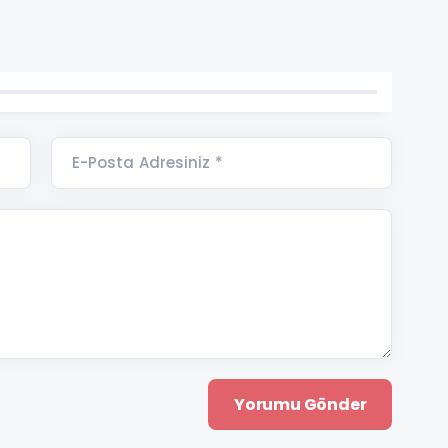
E-Posta Adresiniz *