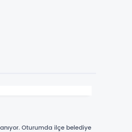
lanıyor. Oturumda ilçe belediye