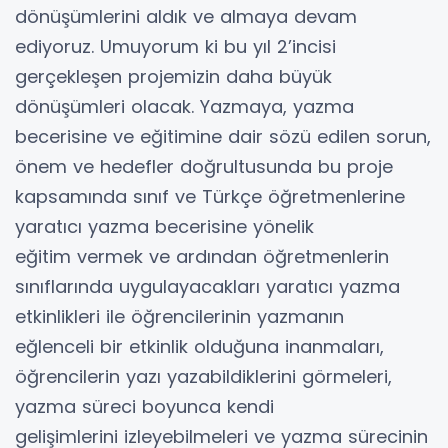
dönüşümlerini aldık ve almaya devam
ediyoruz. Umuyorum ki bu yıl 2’incisi
gerçekleşen projemizin daha büyük
dönüşümleri olacak. Yazmaya, yazma
becerisine ve eğitimine dair sözü edilen sorun,
önem ve hedefler doğrultusunda bu proje
kapsamında sınıf ve Türkçe öğretmenlerine
yaratıcı yazma becerisine yönelik
eğitim vermek ve ardından öğretmenlerin
sınıflarında uygulayacakları yaratıcı yazma
etkinlikleri ile öğrencilerinin yazmanın
eğlenceli bir etkinlik olduğuna inanmaları,
öğrencilerin yazı yazabildiklerini görmeleri,
yazma süreci boyunca kendi
gelişimlerini izleyebilmeleri ve yazma sürecinin