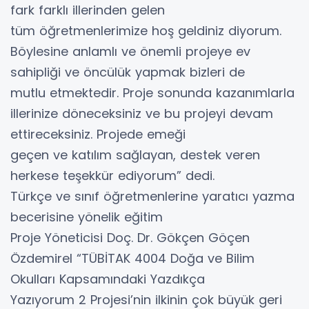
fark farklı illerinden gelen
tüm öğretmenlerimize hoş geldiniz diyorum.
Böylesine anlamlı ve önemli projeye ev
sahipliği ve öncülük yapmak bizleri de
mutlu etmektedir. Proje sonunda kazanımlarla
illerinize döneceksiniz ve bu projeyi devam
ettireceksiniz. Projede emeği
geçen ve katılım sağlayan, destek veren
herkese teşekkür ediyorum” dedi.
Türkçe ve sınıf öğretmenlerine yaratıcı yazma
becerisine yönelik eğitim
Proje Yöneticisi Doç. Dr. Gökçen Göçen
Özdemirel “TÜBİTAK 4004 Doğa ve Bilim
Okulları Kapsamındaki Yazdıkça
Yazıyorum 2 Projesi’nin ilkinin çok büyük geri