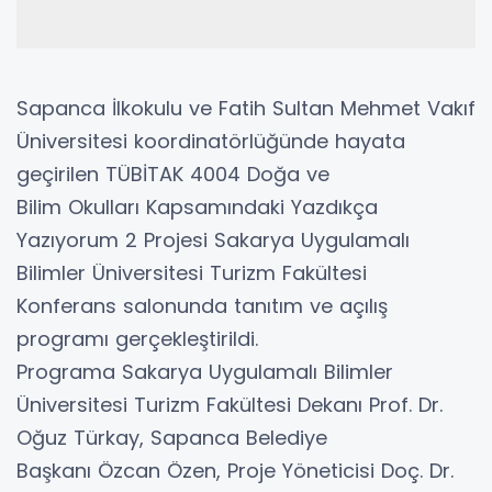
Sapanca İlkokulu ve Fatih Sultan Mehmet Vakıf
Üniversitesi koordinatörlüğünde hayata
geçirilen TÜBİTAK 4004 Doğa ve
Bilim Okulları Kapsamındaki Yazdıkça
Yazıyorum 2 Projesi Sakarya Uygulamalı
Bilimler Üniversitesi Turizm Fakültesi
Konferans salonunda tanıtım ve açılış
programı gerçekleştirildi.
Programa Sakarya Uygulamalı Bilimler
Üniversitesi Turizm Fakültesi Dekanı Prof. Dr.
Oğuz Türkay, Sapanca Belediye
Başkanı Özcan Özen, Proje Yöneticisi Doç. Dr.