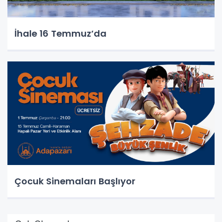
İhale 16 Temmuz’da
Çocuk Sinemaları Başlıyor