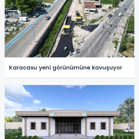
Karacasu yeni görünümüne kavuşuyor