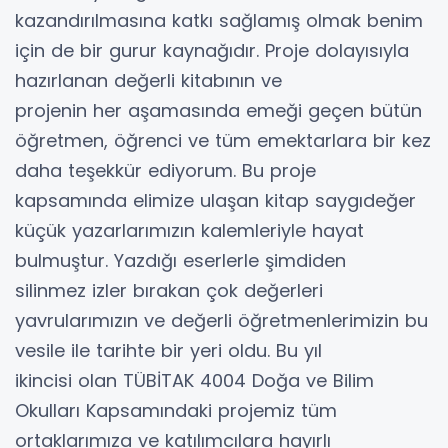
kazandırılmasına katkı sağlamış olmak benim
için de bir gurur kaynağıdır. Proje dolayısıyla
hazırlanan değerli kitabının ve
projenin her aşamasında emeği geçen bütün
öğretmen, öğrenci ve tüm emektarlara bir kez
daha teşekkür ediyorum. Bu proje
kapsamında elimize ulaşan kitap saygıdeğer
küçük yazarlarımızın kalemleriyle hayat
bulmuştur. Yazdığı eserlerle şimdiden
silinmez izler bırakan çok değerleri
yavrularımızın ve değerli öğretmenlerimizin bu
vesile ile tarihte bir yeri oldu. Bu yıl
ikincisi olan TÜBİTAK 4004 Doğa ve Bilim
Okulları Kapsamındaki projemiz tüm
ortaklarımıza ve katılımcılara hayırlı