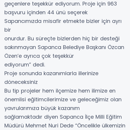
geçenlere teşekkür ediyorum. Proje için 963
başvuru içinden 44 ünü seçerek
Sapancımızda misafir etmekte bizler için ayrı
bir
onurdur. Bu süreçte bizlerden hiç bir desteği
sakınmayan Sapanca Belediye Başkanı Özcan
Özen’e ayrıca çok teşekkür
ediyorum” dedi.
Proje sonunda kazanımlarla illerinize
döneceksiniz
Bu tip projeler hem ilçemize hem ilimize en
önemlisi eğitimcilerimize ve geleceğimiz olan
yavrularımıza büyük kazanım
sağlamaktadır diyen Sapanca İlçe Milli Eğitim
Müdürü Mehmet Nuri Dede “Öncelikle ülkemizin