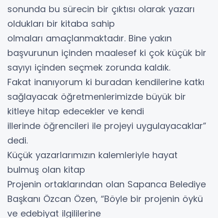
sonunda bu sürecin bir çıktısı olarak yazarı
oldukları bir kitaba sahip
olmaları amaçlanmaktadır. Bine yakın
başvurunun içinden maalesef ki çok küçük bir
sayıyı içinden seçmek zorunda kaldık.
Fakat inanıyorum ki buradan kendilerine katkı
sağlayacak öğretmenlerimizde büyük bir
kitleye hitap edecekler ve kendi
illerinde öğrencileri ile projeyi uygulayacaklar”
dedi.
Küçük yazarlarımızın kalemleriyle hayat
bulmuş olan kitap
Projenin ortaklarından olan Sapanca Belediye
Başkanı Özcan Özen, “Böyle bir projenin öykü
ve edebiyat ilgililerine