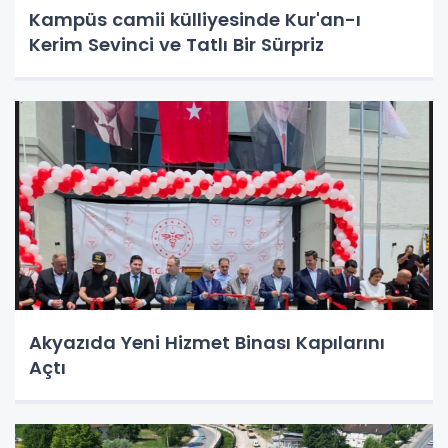
Kampüs camii külliyesinde Kur'an-ı
Kerim Sevinci ve Tatlı Bir Sürpriz
Akyazıda Yeni Hizmet Binası Kapılarını
Açtı