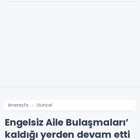
Anasayfa
Güncel
Engelsiz Aile Bulaşmaları’
kaldığı yerden devam etti