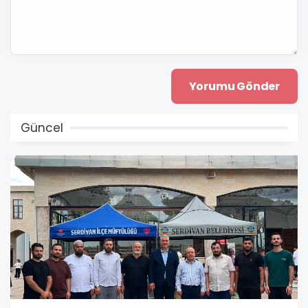
Güncel