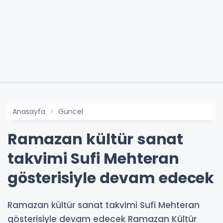
Anasayfa
Güncel
Ramazan kültür sanat
takvimi Sufi Mehteran
gösterisiyle devam edecek
Ramazan kültür sanat takvimi Sufi Mehteran
gösterisiyle devam edecek Ramazan Kültür