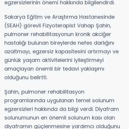
egzersizlerinin önemi hakkında bilgilendirdi.
Sakarya Eğitim ve Araştırma Hastanesinde
(SEAH) görevli Fizyoterapist Vahap Şahin,
pulmoner rehabilitasyonun kronik akciğer
hastalığı bulunan bireylerde nefes darlığını
azaltmayı, egzersiz kapasitesini artırmayı ve
günlük yaşam aktivitelerini iyileştirmeyi
amaçlayan önemli bir tedavi yaklaşımı
olduğunu belirtti.
Şahin, pulmoner rehabilitasyon
programlarında uygulanan temel solunum
egzersizleri hakkında da bilgi verdi. Diyafram
solunumunun en önemli solunum kası olan
diyaframın güçlenmesine yardımcı olduğunu