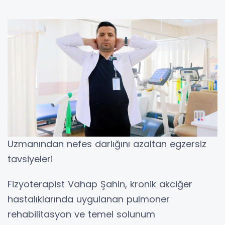
Uzmanından nefes darlığını azaltan egzersiz
tavsiyeleri
Fizyoterapist Vahap Şahin, kronik akciğer
hastalıklarında uygulanan pulmoner
rehabilitasyon ve temel solunum