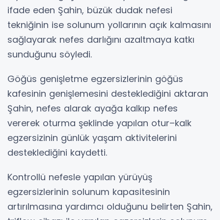
ifade eden Şahin, büzük dudak nefesi
tekniğinin ise solunum yollarının açık kalmasını
sağlayarak nefes darlığını azaltmaya katkı
sunduğunu söyledi.
Göğüs genişletme egzersizlerinin göğüs
kafesinin genişlemesini desteklediğini aktaran
Şahin, nefes alarak ayağa kalkıp nefes
vererek oturma şeklinde yapılan otur–kalk
egzersizinin günlük yaşam aktivitelerini
desteklediğini kaydetti.
Kontrollü nefesle yapılan yürüyüş
egzersizlerinin solunum kapasitesinin
artırılmasına yardımcı olduğunu belirten Şahin,