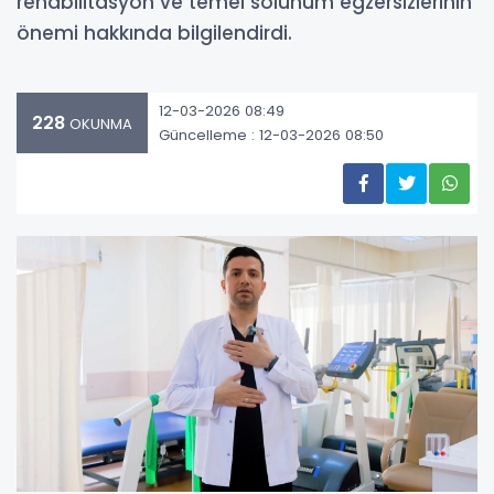
rehabilitasyon ve temel solunum egzersizlerinin
önemi hakkında bilgilendirdi.
12-03-2026 08:49
228
OKUNMA
Güncelleme : 12-03-2026 08:50