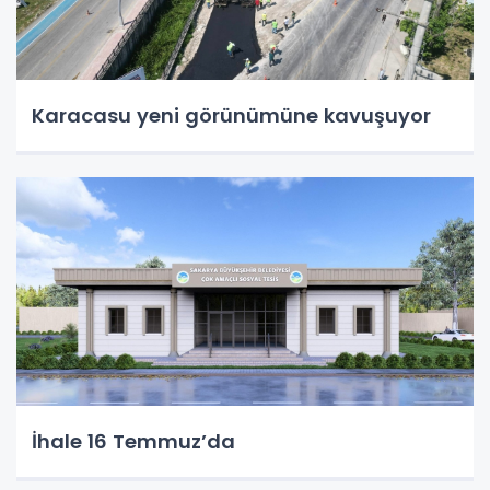
Karacasu yeni görünümüne kavuşuyor
İhale 16 Temmuz’da