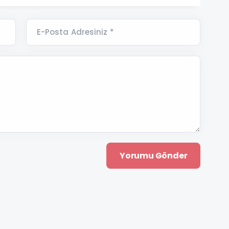
E-Posta Adresiniz *