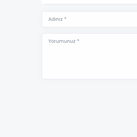
Adınız *
Yorumunuz *