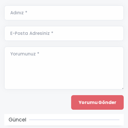
Adınız *
E-Posta Adresiniz *
Yorumunuz *
Güncel