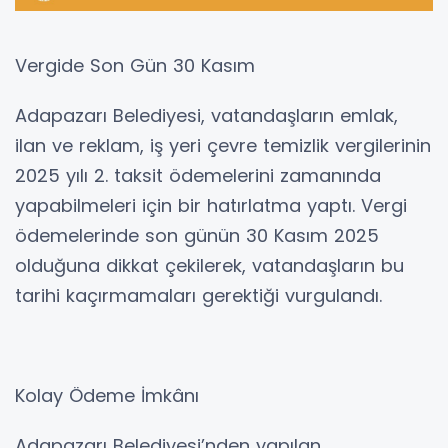
Vergide Son Gün 30 Kasım
Adapazarı Belediyesi, vatandaşların emlak,
ilan ve reklam, iş yeri çevre temizlik vergilerinin
2025 yılı 2. taksit ödemelerini zamanında
yapabilmeleri için bir hatırlatma yaptı. Vergi
ödemelerinde son günün 30 Kasım 2025
olduğuna dikkat çekilerek, vatandaşların bu
tarihi kaçırmamaları gerektiği vurgulandı.
Kolay Ödeme İmkânı
Adapazarı Belediyesi’nden yapılan