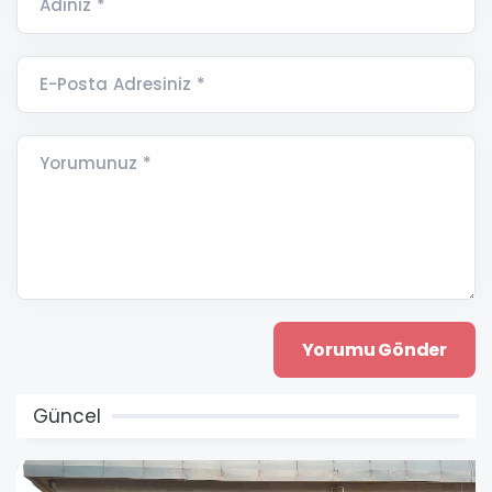
Adınız *
E-Posta Adresiniz *
Yorumunuz *
Güncel