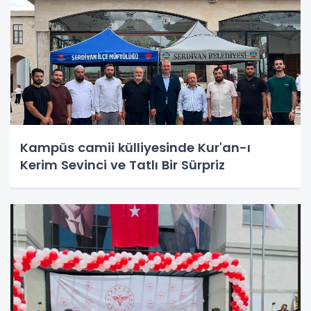
Kampüs camii külliyesinde Kur'an-ı
Kerim Sevinci ve Tatlı Bir Sürpriz