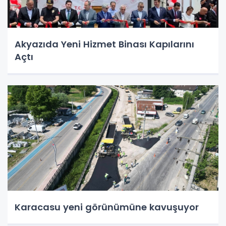
Akyazıda Yeni Hizmet Binası Kapılarını
Açtı
Karacasu yeni görünümüne kavuşuyor