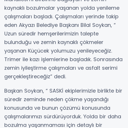
kaynaklı bozulmalar yaşanan yolda yenileme
çalışmaları başladı. Çalışmaları yerinde takip
eden Akyazı Belediye Başkanı Bilal Soykan, “
Uzun süredir hemşerilerimizin talepte
bulunduğu ve zemin kaynaklı çökmeler
yaşanan Küçücek yolumuzu yenileyeceğiz.
Trimer ile kazı işlemlerine başladık. Sonrasında
zemin iyileştirme çalışmaları ve asfalt serimi
gerçekleştireceğiz” dedi.
Başkan Soykan, “ SASKİ ekiplerimizle birlikte bir
süredir zeminde neden çökme yaşandığı
konusunda ve bunun çözümü konusunda
çalışmalarımızı sürdürüyorduk. Yolda bir daha
bozulma yaşanmaması için detaylı bir