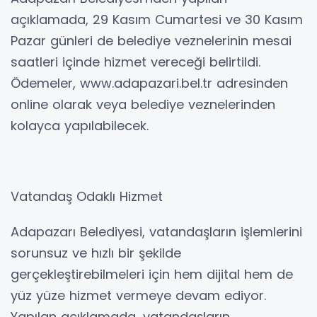
açıklamada, 29 Kasım Cumartesi ve 30 Kasım
Pazar günleri de belediye veznelerinin mesai
saatleri içinde hizmet vereceği belirtildi.
Ödemeler, www.adapazari.bel.tr adresinden
online olarak veya belediye veznelerinden
kolayca yapılabilecek.
Vatandaş Odaklı Hizmet
Adapazarı Belediyesi, vatandaşların işlemlerini
sorunsuz ve hızlı bir şekilde
gerçekleştirebilmeleri için hem dijital hem de
yüz yüze hizmet vermeye devam ediyor.
Yapılan açıklamada, vatandaşların