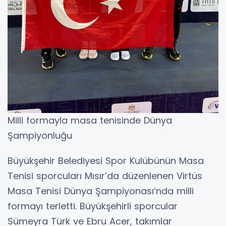
Milli formayla masa tenisinde Dünya
Şampiyonluğu
Büyükşehir Belediyesi Spor Kulübünün Masa
Tenisi sporcuları Mısır’da düzenlenen Virtüs
Masa Tenisi Dünya Şampiyonası’nda milli
formayı terletti. Büyükşehirli sporcular
Sümeyra Türk ve Ebru Acer, takımlar