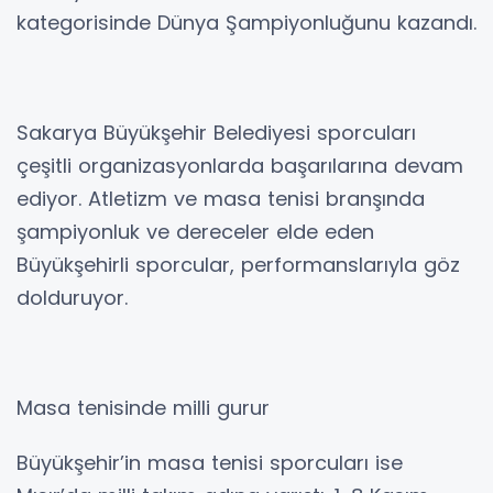
kategorisinde Dünya Şampiyonluğunu kazandı.
Sakarya Büyükşehir Belediyesi sporcuları
çeşitli organizasyonlarda başarılarına devam
ediyor. Atletizm ve masa tenisi branşında
şampiyonluk ve dereceler elde eden
Büyükşehirli sporcular, performanslarıyla göz
dolduruyor.
Masa tenisinde milli gurur
Büyükşehir’in masa tenisi sporcuları ise