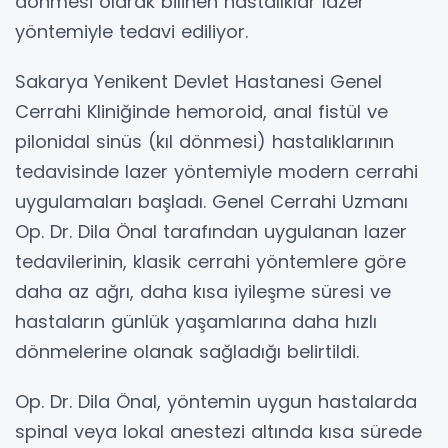
dönmesi olarak bilinen hastalıklar lazer
yöntemiyle tedavi ediliyor.
Sakarya Yenikent Devlet Hastanesi Genel
Cerrahi Kliniğinde hemoroid, anal fistül ve
pilonidal sinüs (kıl dönmesi) hastalıklarının
tedavisinde lazer yöntemiyle modern cerrahi
uygulamaları başladı. Genel Cerrahi Uzmanı
Op. Dr. Dila Önal tarafından uygulanan lazer
tedavilerinin, klasik cerrahi yöntemlere göre
daha az ağrı, daha kısa iyileşme süresi ve
hastaların günlük yaşamlarına daha hızlı
dönmelerine olanak sağladığı belirtildi.
Op. Dr. Dila Önal, yöntemin uygun hastalarda
spinal veya lokal anestezi altında kısa sürede