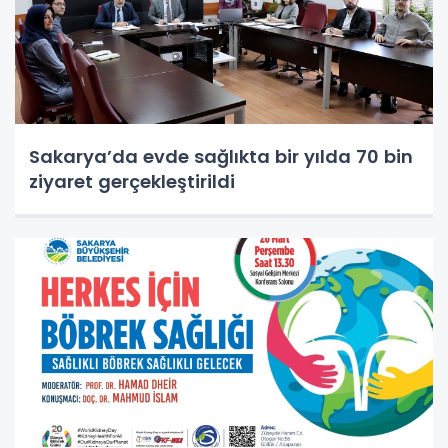
Sakarya’da evde sağlıkta bir yılda 70 bin
ziyaret gerçekleştirildi