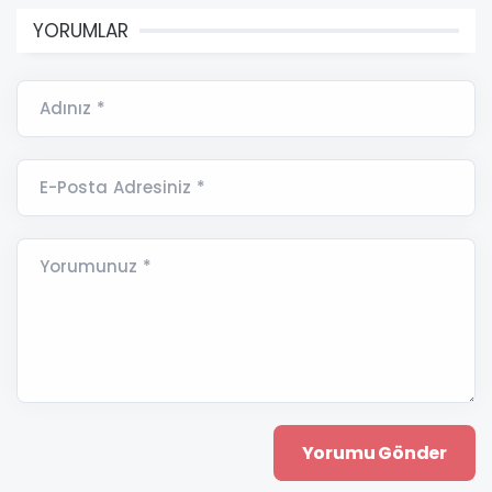
YORUMLAR
Adınız *
E-Posta Adresiniz *
Yorumunuz *