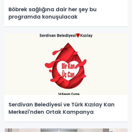
Böbrek sağlığına dair her şey bu
programda konuşulacak
Serdivan Belediyesi ve Türk Kızılay Kan
Merkezi'nden Ortak Kampanya