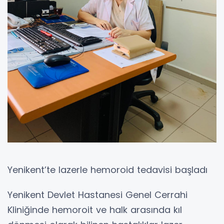
Yenikent’te lazerle hemoroid tedavisi başladı
Yenikent Devlet Hastanesi Genel Cerrahi
Kliniğinde hemoroit ve halk arasında kıl