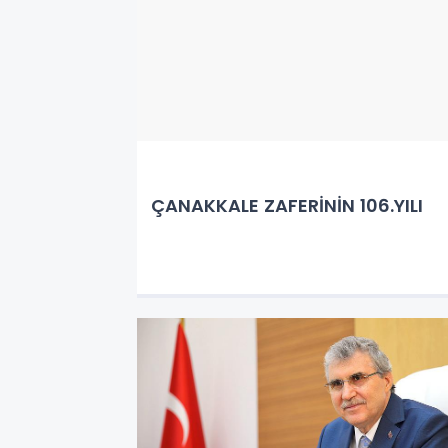
ÇANAKKALE ZAFERİNİN 106.YILI