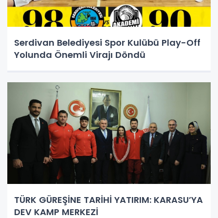
Serdivan Belediyesi Spor Kulübü Play-Off
Yolunda Önemli Virajı Döndü
TÜRK GÜREŞİNE TARİHİ YATIRIM: KARASU’YA
DEV KAMP MERKEZİ