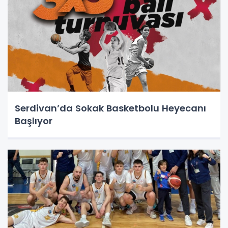
Serdivan’da Sokak Basketbolu Heyecanı
Başlıyor