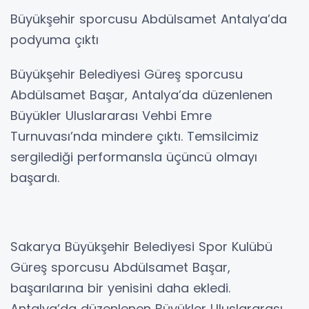
Büyükşehir sporcusu Abdülsamet Antalya’da
podyuma çıktı
Büyükşehir Belediyesi Güreş sporcusu
Abdülsamet Başar, Antalya’da düzenlenen
Büyükler Uluslararası Vehbi Emre
Turnuvası’nda mindere çıktı. Temsilcimiz
sergilediği performansla üçüncü olmayı
başardı.
Sakarya Büyükşehir Belediyesi Spor Kulübü
Güreş sporcusu Abdülsamet Başar,
başarılarına bir yenisini daha ekledi.
Antalya’da düzenlenen Büyükler Uluslararası