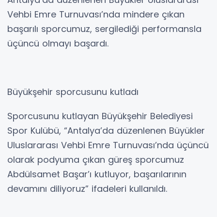
Vehbi Emre Turnuvası’nda mindere çıkan
başarılı sporcumuz, sergilediği performansla
üçüncü olmayı başardı.
Büyükşehir sporcusunu kutladı
Sporcusunu kutlayan Büyükşehir Belediyesi
Spor Kulübü, “Antalya’da düzenlenen Büyükler
Uluslararası Vehbi Emre Turnuvası’nda üçüncü
olarak podyuma çıkan güreş sporcumuz
Abdülsamet Başar’ı kutluyor, başarılarının
devamını diliyoruz” ifadeleri kullanıldı.