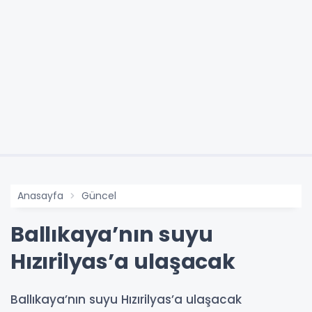
Anasayfa
Güncel
Ballıkaya’nın suyu
Hızırilyas’a ulaşacak
Ballıkaya’nın suyu Hızırilyas’a ulaşacak