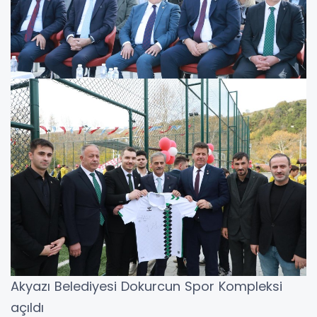
Akyazı Belediyesi Dokurcun Spor Kompleksi
açıldı