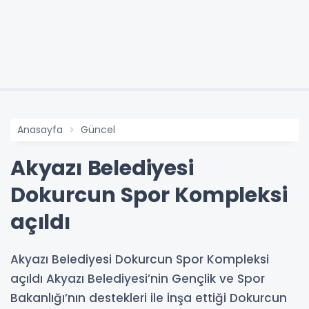
Anasayfa
Güncel
Akyazı Belediyesi
Dokurcun Spor Kompleksi
açıldı
Akyazı Belediyesi Dokurcun Spor Kompleksi
açıldı Akyazı Belediyesi’nin Gençlik ve Spor
Bakanlığı’nın destekleri ile inşa ettiği Dokurcun