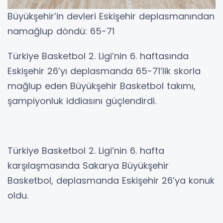
Büyükşehir’in devleri Eskişehir deplasmanından
namağlup döndü: 65-71
Türkiye Basketbol 2. Ligi’nin 6. haftasında
Eskişehir 26’yı deplasmanda 65-71’lik skorla
mağlup eden Büyükşehir Basketbol takımı,
şampiyonluk iddiasını güçlendirdi.
Türkiye Basketbol 2. Ligi’nin 6. hafta
karşılaşmasında Sakarya Büyükşehir
Basketbol, deplasmanda Eskişehir 26’ya konuk
oldu.