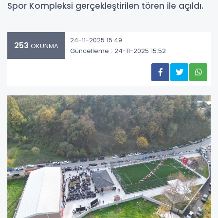
Spor Kompleksi gerçekleştirilen tören ile açıldı.
24-11-2025 15:49
253
OKUNMA
Güncelleme : 24-11-2025 15:52