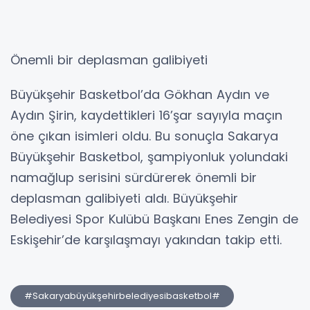
Önemli bir deplasman galibiyeti
Büyükşehir Basketbol’da Gökhan Aydın ve
Aydın Şirin, kaydettikleri 16’şar sayıyla maçın
öne çıkan isimleri oldu. Bu sonuçla Sakarya
Büyükşehir Basketbol, şampiyonluk yolundaki
namağlup serisini sürdürerek önemli bir
deplasman galibiyeti aldı. Büyükşehir
Belediyesi Spor Kulübü Başkanı Enes Zengin de
Eskişehir’de karşılaşmayı yakından takip etti.
#Sakaryabüyükşehirbelediyesibasketbol#