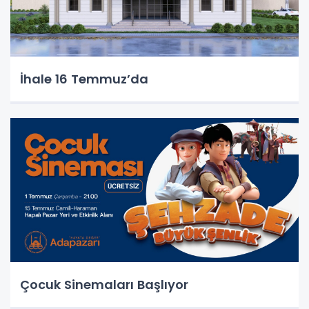
İhale 16 Temmuz’da
Çocuk Sinemaları Başlıyor