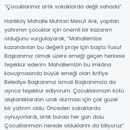
“Çocuklarımız artık sokaklarda değil sahada”
Hanlıköy Mahalle Muhtarı Mesut Arık, yapılan
yatırımın çocuklar için önemli bir kazanım
olduğunu vurgulayarak, “Mahallemize
kazandırılan bu değerli proje için başta Yusuf
Başkanımız olmak üzere emeği geçen herkese
teşekkür ederim. Mahallemizin bu imkâna
kavuşmasında büyük emeği olan Arifiye
Belediye Başkanımız İsmail Başkanımıza da
ayrıca teşekkür ediyorum. Çocuklarımızın kötü
alışkanlıklardan uzak durması için çok güzel
bir yatırım oldu. Önceden sokaklarda
oynuyorlardı, artık burası her gün dolu.
Çocuklarımızın nerede olduklarını da biliyoruz”