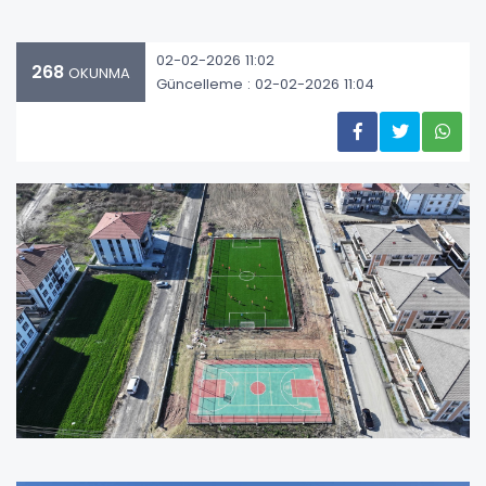
02-02-2026 11:02
268
OKUNMA
Güncelleme : 02-02-2026 11:04