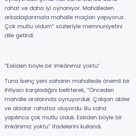
rahat ve daha iyi oynanıyor. Mahalleden
arkadaşlarımızla mahalle maçları yapıyoruz.
Çok mutlu oldum” sözleriyle memnuniyetini
dile getirdi.
“Eskiden böyle bir imkânımız yoktu”
Tuna İsenç yeni sahanın mahallede önemli bir
ihtiyacı karşıladığını belirterek, “Önceden
mahalle aralarında oynuyorduk. Çalışan abiler
ve ablalar rahatsız oluyordu. Bu saha
yapılınca çok mutlu olduk. Eskiden böyle bir
imkânımız yoktu” ifadelerini kullandı.