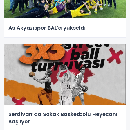
As Akyazıspor BAL'a yükseldi
Serdivan’da Sokak Basketbolu Heyecanı
Başlıyor