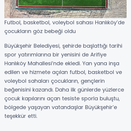
Futbol, basketbol, voleybol sahası Hanlıköy’de
çocukların göz bebeği oldu
Büyükşehir Belediyesi, şehirde başlattığı tarihi
spor yatırımlarına bir yenisini de Arifiye
Hanlıköy Mahallesi’nde ekledi. Yan yana inşa
edilen ve hizmete açılan futbol, basketbol ve
voleybol sahaları çocukların, gençlerin
beğenisini kazandı. Daha ilk günlerde yüzlerce
çocuk kapılarını açan tesiste sporla buluştu,
bölgede yaşayan vatandaşlar Büyükşehir’e
teşekkür etti.