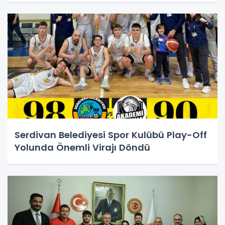
Serdivan Belediyesi Spor Kulübü Play-Off
Yolunda Önemli Virajı Döndü