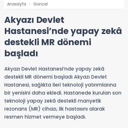
Anasayfa
Güncel
Akyazı Devlet
Hastanesi’nde yapay zekâ
destekli MR dönemi
başladı
Akyazı Devlet Hastanesi’nde yapay zekâ
destekli MR dönemi başladı Akyazı Devlet
Hastanesi, sağlıkta ileri teknoloji yatırımlarına
bir yenisini daha ekledi. Hastanede kurulan son
teknoloji yapay zekâ destekli manyetik
rezonans (MR) cihazı, ilk hastasını alarak
resmen hizmet vermeye başladı.