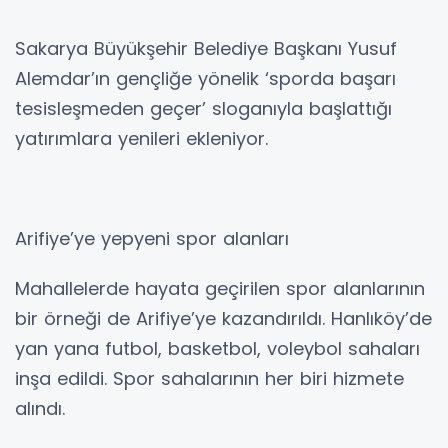
Sakarya Büyükşehir Belediye Başkanı Yusuf
Alemdar’ın gençliğe yönelik ‘sporda başarı
tesisleşmeden geçer’ sloganıyla başlattığı
yatırımlara yenileri ekleniyor.
Arifiye’ye yepyeni spor alanları
Mahallelerde hayata geçirilen spor alanlarının
bir örneği de Arifiye’ye kazandırıldı. Hanlıköy’de
yan yana futbol, basketbol, voleybol sahaları
inşa edildi. Spor sahalarının her biri hizmete
alındı.