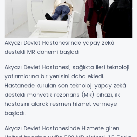
Akyazı Devlet Hastanesi’nde yapay zekâ
destekli MR dönemi başladı
Akyazı Devlet Hastanesi, sağlıkta ileri teknoloji
yatırımlarına bir yenisini daha ekledi.
Hastanede kurulan son teknoloji yapay zekâ
destekli manyetik rezonans (MR) cihazı, ilk
hastasını alarak resmen hizmet vermeye
başladı.
Akyazı Devlet Hastanesinde Hizmete giren