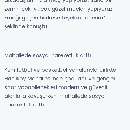
arkadaşlarımızla maç yapıyoruz. Saha ve
zemin çok iyi, çok güzel maçlar yapıyoruz.
Emeği geçen herkese teşekkür ederim”
şeklinde konuştu.
Mahallede sosyal hareketlilik arttı
Yeni futbol ve basketbol sahalarıyla birlikte
Hanlıköy Mahallesi’nde çocuklar ve gençler,
spor yapabilecekleri modern ve güvenli
alanlara kavuşurken, mahallede sosyal
hareketlilik arttı.