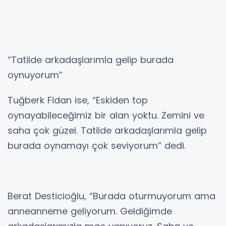
“Tatilde arkadaşlarımla gelip burada
oynuyorum”
Tuğberk Fidan ise, “Eskiden top
oynayabileceğimiz bir alan yoktu. Zemini ve
saha çok güzel. Tatilde arkadaşlarımla gelip
burada oynamayı çok seviyorum” dedi.
Berat Desticioğlu, “Burada oturmuyorum ama
anneanneme geliyorum. Geldiğimde