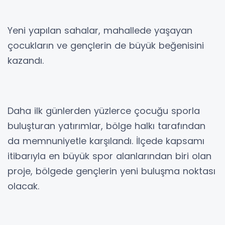
Yeni yapılan sahalar, mahallede yaşayan
çocukların ve gençlerin de büyük beğenisini
kazandı.
Daha ilk günlerden yüzlerce çocuğu sporla
buluşturan yatırımlar, bölge halkı tarafından
da memnuniyetle karşılandı. İlçede kapsamı
itibarıyla en büyük spor alanlarından biri olan
proje, bölgede gençlerin yeni buluşma noktası
olacak.