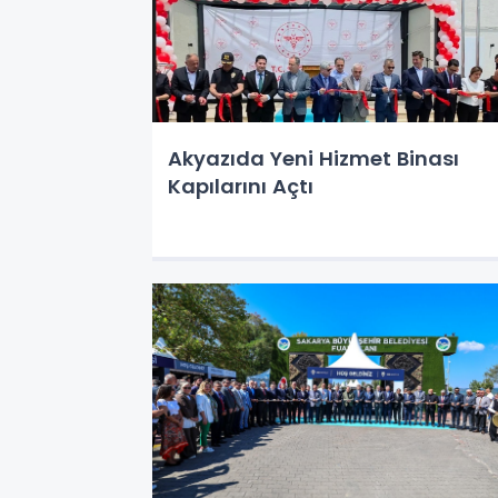
Akyazıda Yeni Hizmet Binası
Kapılarını Açtı