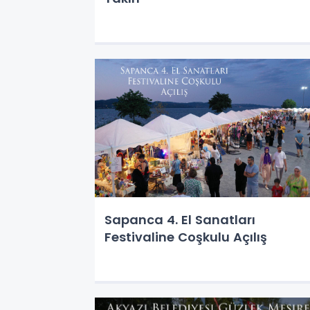
Sapanca 4. El Sanatları
Festivaline Coşkulu Açılış