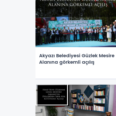
Akyazı Belediyesi Güzlek Mesire
Alanına görkemli açılış