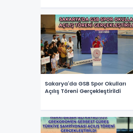
Sakarya'da GSB Spor Okulları
Açılış Töreni Gerçekleştirildi