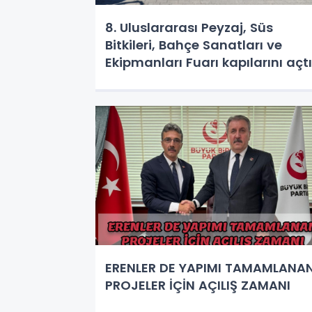
8. Uluslararası Peyzaj, Süs
Bitkileri, Bahçe Sanatları ve
Ekipmanları Fuarı kapılarını açtı
ERENLER DE YAPIMI TAMAMLANA
PROJELER İÇİN AÇILIŞ ZAMANI