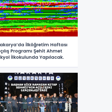
akarya’da İlköğretim Haftası
çılış Programı Şehit Ahmet
kyol İlkokulunda Yapılacak.